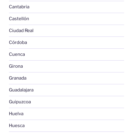
Cantabria
Castellón
Ciudad Real
Córdoba
Cuenca
Girona
Granada
Guadalajara
Guipuzcoa
Huelva
Huesca