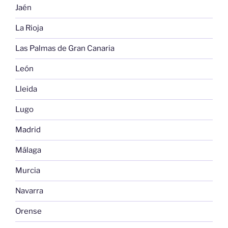
Jaén
La Rioja
Las Palmas de Gran Canaria
León
Lleida
Lugo
Madrid
Málaga
Murcia
Navarra
Orense