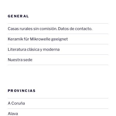
GENERAL
Casas rurales sin comisión. Datos de contacto.
Keramik für Mikrowelle geeignet
Literatura clásica y moderna
Nuestra sede
PROVINCIAS
A Coruña
Alava