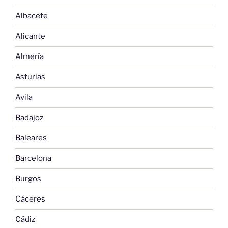
Albacete
Alicante
Almería
Asturias
Avila
Badajoz
Baleares
Barcelona
Burgos
Cáceres
Cádiz