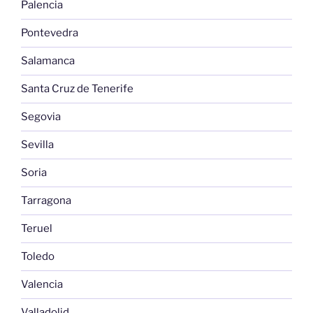
Palencia
Pontevedra
Salamanca
Santa Cruz de Tenerife
Segovia
Sevilla
Soria
Tarragona
Teruel
Toledo
Valencia
Valladolid