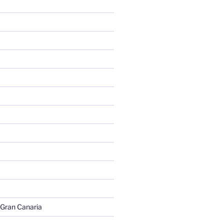
 Gran Canaria