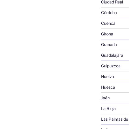
Ciudad Real
Córdoba
Cuenca
Girona
Granada
Guadalajara
Guipuzcoa
Huelva
Huesca
Jaén
La Rioja
Las Palmas de