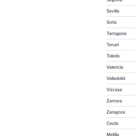
Sevilla
Soria
Tarragona
Teruel
Toledo
Valencia
Valladolid
Vizcaya
Zamora
Zaragoza
Ceuta
Melilla