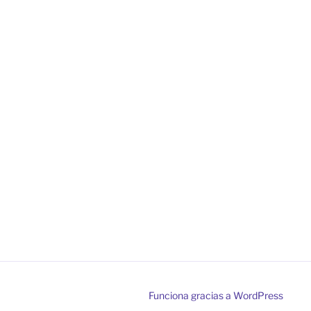
Funciona gracias a WordPress