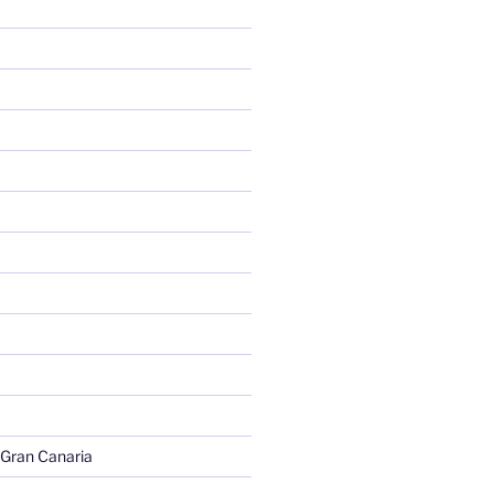
 Gran Canaria