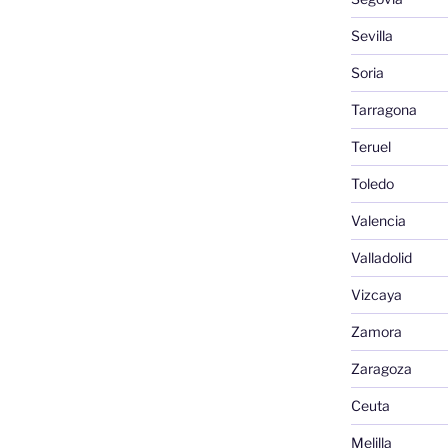
Sevilla
Soria
Tarragona
Teruel
Toledo
Valencia
Valladolid
Vizcaya
Zamora
Zaragoza
Ceuta
Melilla