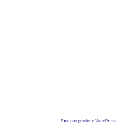
Funciona gracias a WordPress