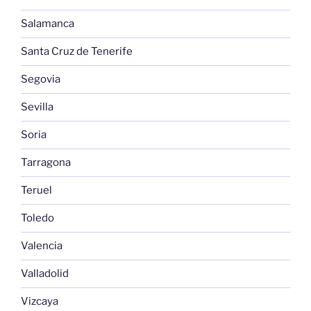
Salamanca
Santa Cruz de Tenerife
Segovia
Sevilla
Soria
Tarragona
Teruel
Toledo
Valencia
Valladolid
Vizcaya