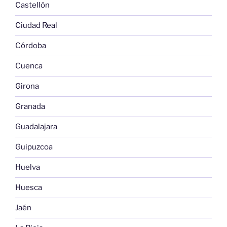
Castellón
Ciudad Real
Córdoba
Cuenca
Girona
Granada
Guadalajara
Guipuzcoa
Huelva
Huesca
Jaén