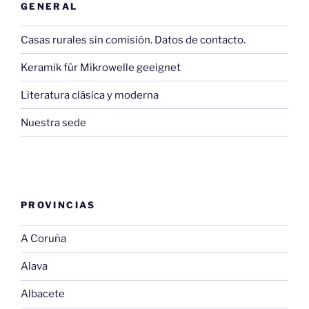
GENERAL
Casas rurales sin comisión. Datos de contacto.
Keramik für Mikrowelle geeignet
Literatura clásica y moderna
Nuestra sede
PROVINCIAS
A Coruña
Alava
Albacete