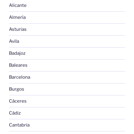
Alicante
Almería
Asturias
Avila
Badajoz
Baleares
Barcelona
Burgos
Cáceres
Cádiz
Cantabria