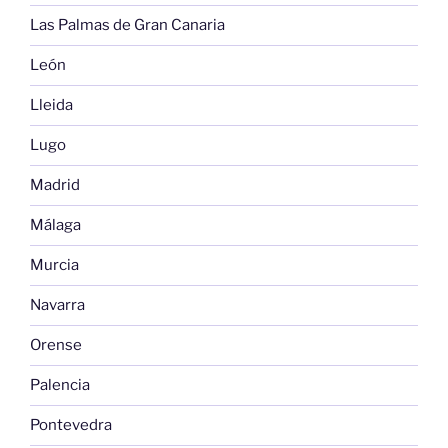
Las Palmas de Gran Canaria
León
Lleida
Lugo
Madrid
Málaga
Murcia
Navarra
Orense
Palencia
Pontevedra