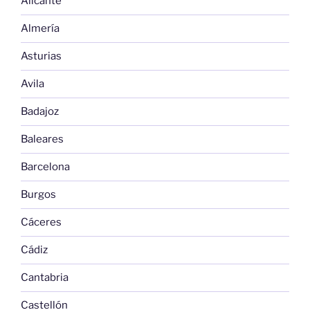
Alicante
Almería
Asturias
Avila
Badajoz
Baleares
Barcelona
Burgos
Cáceres
Cádiz
Cantabria
Castellón