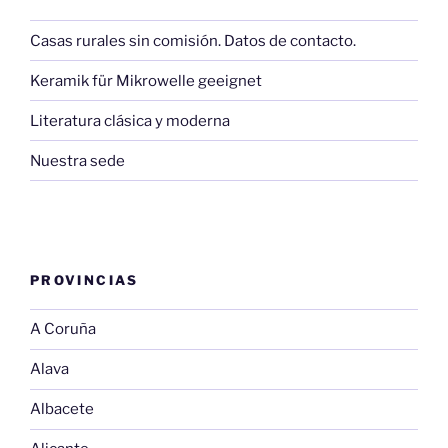
Casas rurales sin comisión. Datos de contacto.
Keramik für Mikrowelle geeignet
Literatura clásica y moderna
Nuestra sede
PROVINCIAS
A Coruña
Alava
Albacete