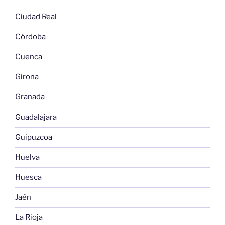
Ciudad Real
Córdoba
Cuenca
Girona
Granada
Guadalajara
Guipuzcoa
Huelva
Huesca
Jaén
La Rioja