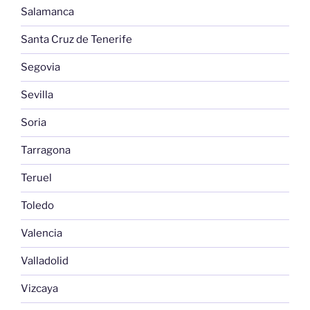
Salamanca
Santa Cruz de Tenerife
Segovia
Sevilla
Soria
Tarragona
Teruel
Toledo
Valencia
Valladolid
Vizcaya