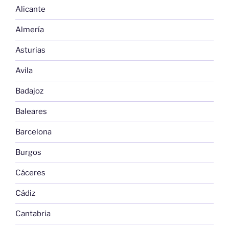
Alicante
Almería
Asturias
Avila
Badajoz
Baleares
Barcelona
Burgos
Cáceres
Cádiz
Cantabria