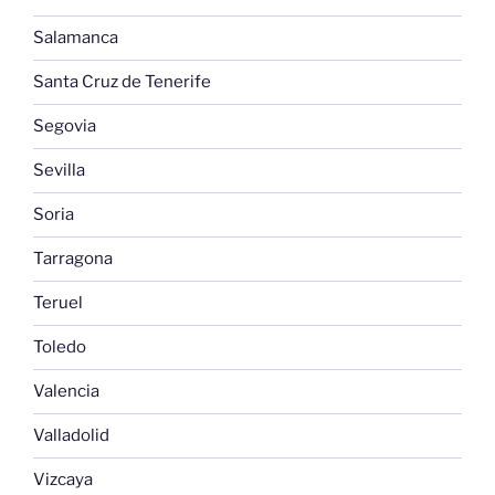
Salamanca
Santa Cruz de Tenerife
Segovia
Sevilla
Soria
Tarragona
Teruel
Toledo
Valencia
Valladolid
Vizcaya