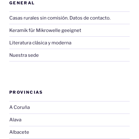
GENERAL
Casas rurales sin comisión. Datos de contacto.
Keramik für Mikrowelle geeignet
Literatura clásica y moderna
Nuestra sede
PROVINCIAS
A Coruña
Alava
Albacete