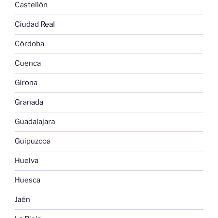
Castellón
Ciudad Real
Córdoba
Cuenca
Girona
Granada
Guadalajara
Guipuzcoa
Huelva
Huesca
Jaén