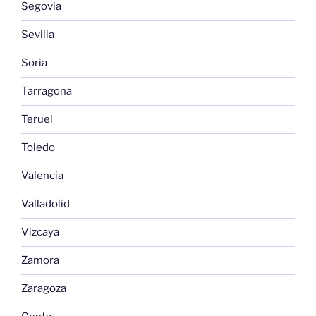
Segovia
Sevilla
Soria
Tarragona
Teruel
Toledo
Valencia
Valladolid
Vizcaya
Zamora
Zaragoza