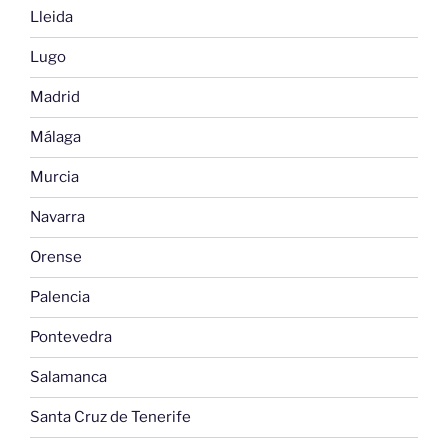
Lleida
Lugo
Madrid
Málaga
Murcia
Navarra
Orense
Palencia
Pontevedra
Salamanca
Santa Cruz de Tenerife