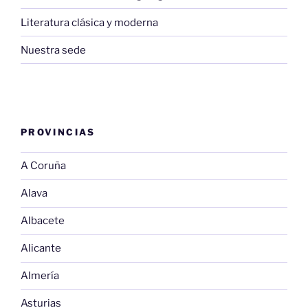
Literatura clásica y moderna
Nuestra sede
PROVINCIAS
A Coruña
Alava
Albacete
Alicante
Almería
Asturias