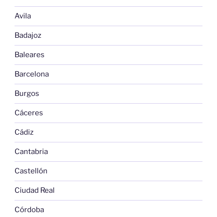
Avila
Badajoz
Baleares
Barcelona
Burgos
Cáceres
Cádiz
Cantabria
Castellón
Ciudad Real
Córdoba