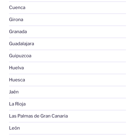
Cuenca
Girona
Granada
Guadalajara
Guipuzcoa
Huelva
Huesca
Jaén
La Rioja
Las Palmas de Gran Canaria
León