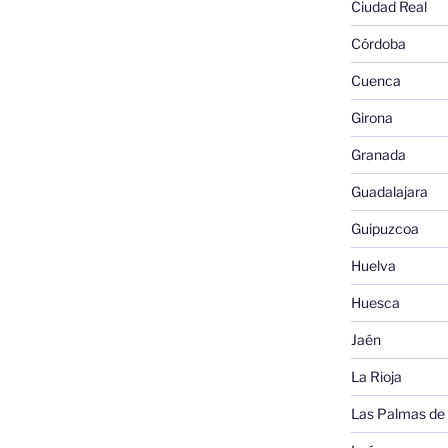
Ciudad Real
Córdoba
Cuenca
Girona
Granada
Guadalajara
Guipuzcoa
Huelva
Huesca
Jaén
La Rioja
Las Palmas de