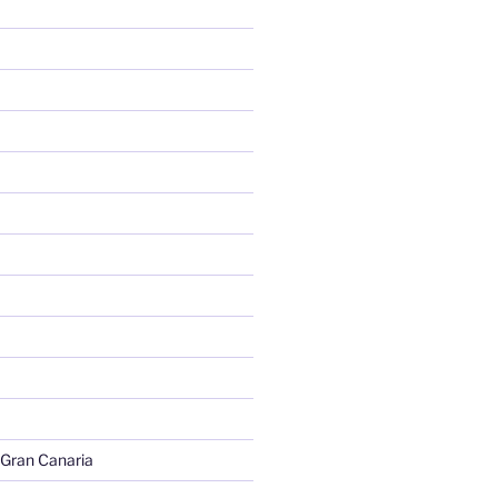
 Gran Canaria