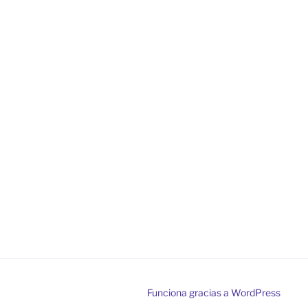
Funciona gracias a WordPress