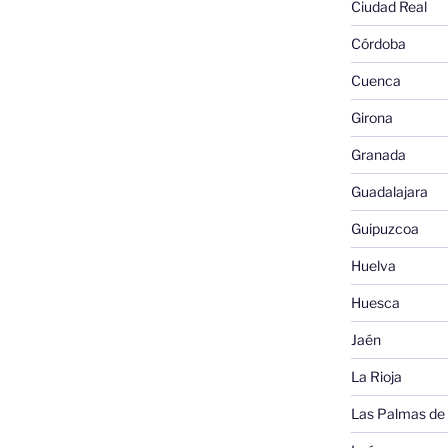
Ciudad Real
Córdoba
Cuenca
Girona
Granada
Guadalajara
Guipuzcoa
Huelva
Huesca
Jaén
La Rioja
Las Palmas de