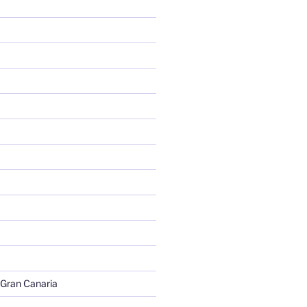
 Gran Canaria