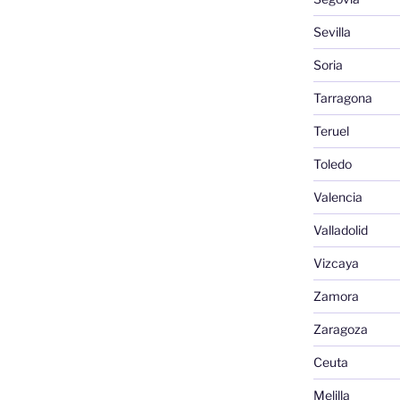
Sevilla
Soria
Tarragona
Teruel
Toledo
Valencia
Valladolid
Vizcaya
Zamora
Zaragoza
Ceuta
Melilla