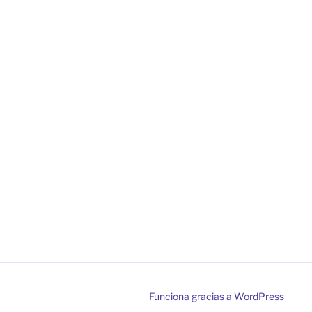
Funciona gracias a WordPress