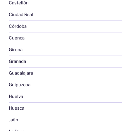
Castellón
Ciudad Real
Córdoba
Cuenca
Girona
Granada
Guadalajara
Guipuzcoa
Huelva
Huesca
Jaén