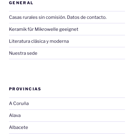
GENERAL
Casas rurales sin comisión. Datos de contacto.
Keramik für Mikrowelle geeignet
Literatura clásica y moderna
Nuestra sede
PROVINCIAS
A Coruña
Alava
Albacete