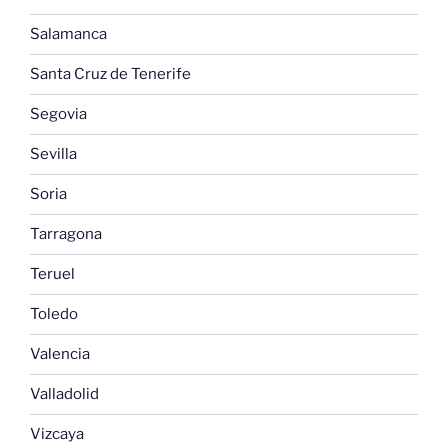
Salamanca
Santa Cruz de Tenerife
Segovia
Sevilla
Soria
Tarragona
Teruel
Toledo
Valencia
Valladolid
Vizcaya