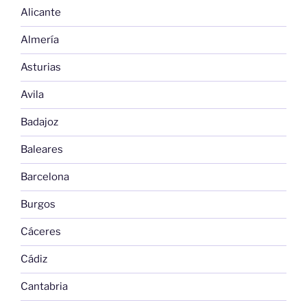
Alicante
Almería
Asturias
Avila
Badajoz
Baleares
Barcelona
Burgos
Cáceres
Cádiz
Cantabria