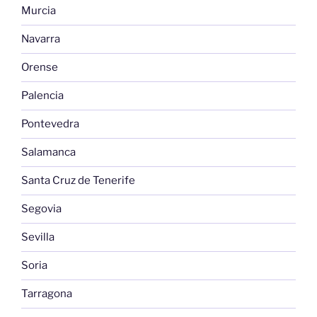
Murcia
Navarra
Orense
Palencia
Pontevedra
Salamanca
Santa Cruz de Tenerife
Segovia
Sevilla
Soria
Tarragona