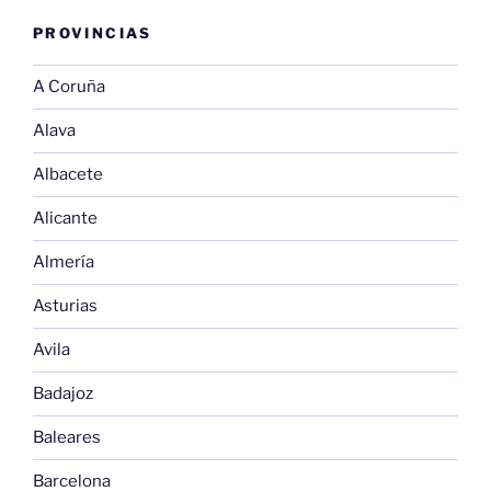
PROVINCIAS
A Coruña
Alava
Albacete
Alicante
Almería
Asturias
Avila
Badajoz
Baleares
Barcelona