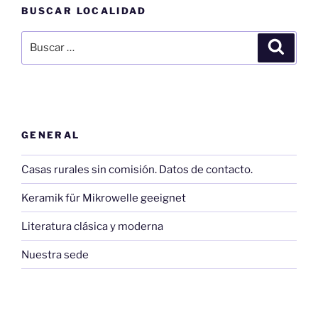
BUSCAR LOCALIDAD
Buscar
Buscar
por:
GENERAL
Casas rurales sin comisión. Datos de contacto.
Keramik für Mikrowelle geeignet
Literatura clásica y moderna
Nuestra sede