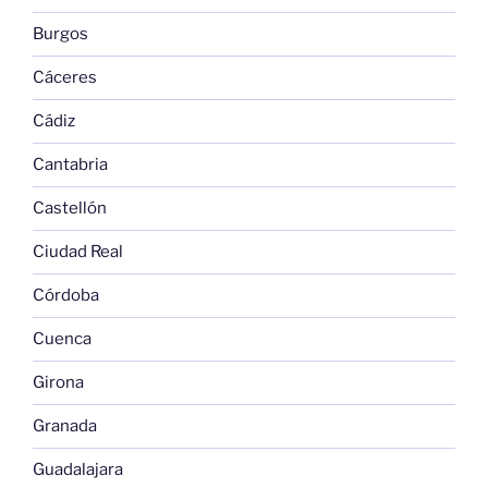
Burgos
Cáceres
Cádiz
Cantabria
Castellón
Ciudad Real
Córdoba
Cuenca
Girona
Granada
Guadalajara