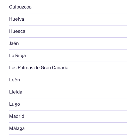
Guipuzcoa
Huelva
Huesca
Jaén
La Rioja
Las Palmas de Gran Canaria
León
Lleida
Lugo
Madrid
Málaga