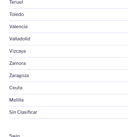
Teruel
Toledo
Valencia
Valladolid
Vizcaya
Zamora
Zaragoza
Ceuta
Melilla
Sin Clasificar
5win