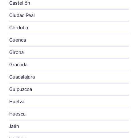
Castellón
Ciudad Real
Córdoba
Cuenca
Girona
Granada
Guadalajara
Guipuzcoa
Huelva
Huesca
Jaén