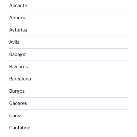
Alicante
Almería
Asturias
Avila
Badajoz
Baleares
Barcelona
Burgos
Cáceres
Cádiz
Cantabria