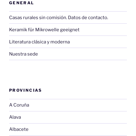
GENERAL
Casas rurales sin comisión. Datos de contacto.
Keramik für Mikrowelle geeignet
Literatura clásica y moderna
Nuestra sede
PROVINCIAS
A Coruña
Alava
Albacete