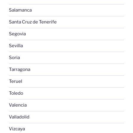
Salamanca
Santa Cruz de Tenerife
Segovia
Sevilla
Soria
Tarragona
Teruel
Toledo
Valencia
Valladolid
Vizcaya