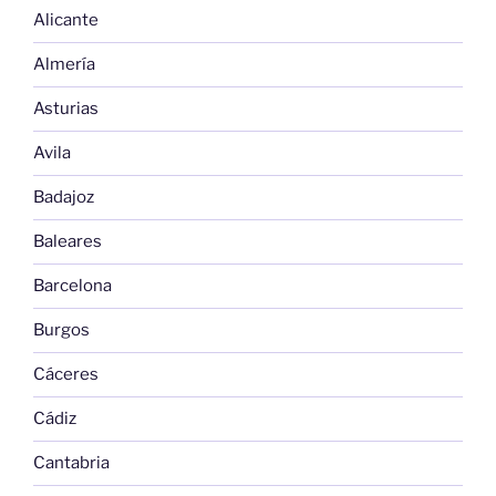
Alicante
Almería
Asturias
Avila
Badajoz
Baleares
Barcelona
Burgos
Cáceres
Cádiz
Cantabria