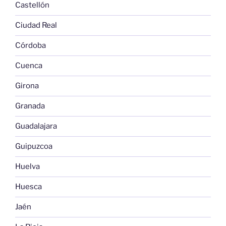
Castellón
Ciudad Real
Córdoba
Cuenca
Girona
Granada
Guadalajara
Guipuzcoa
Huelva
Huesca
Jaén