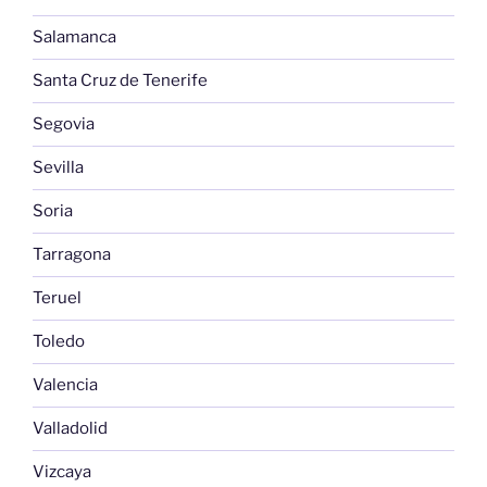
Salamanca
Santa Cruz de Tenerife
Segovia
Sevilla
Soria
Tarragona
Teruel
Toledo
Valencia
Valladolid
Vizcaya