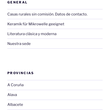
GENERAL
Casas rurales sin comisión. Datos de contacto.
Keramik für Mikrowelle geeignet
Literatura clásica y moderna
Nuestra sede
PROVINCIAS
A Coruña
Alava
Albacete