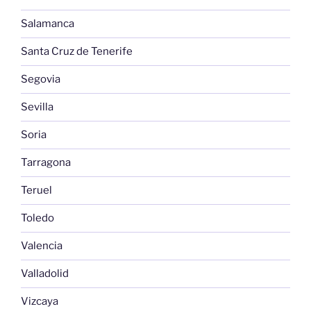
Salamanca
Santa Cruz de Tenerife
Segovia
Sevilla
Soria
Tarragona
Teruel
Toledo
Valencia
Valladolid
Vizcaya