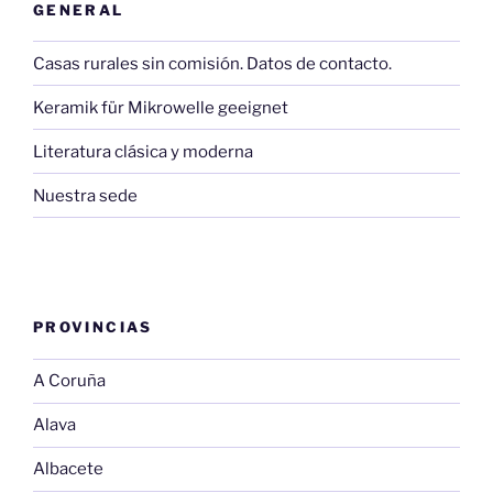
GENERAL
Casas rurales sin comisión. Datos de contacto.
Keramik für Mikrowelle geeignet
Literatura clásica y moderna
Nuestra sede
PROVINCIAS
A Coruña
Alava
Albacete