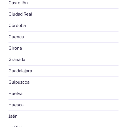
Castellón
Ciudad Real
Córdoba
Cuenca
Girona
Granada
Guadalajara
Guipuzcoa
Huelva
Huesca
Jaén