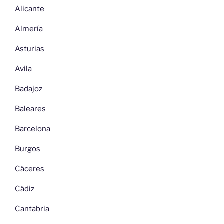
Alicante
Almería
Asturias
Avila
Badajoz
Baleares
Barcelona
Burgos
Cáceres
Cádiz
Cantabria