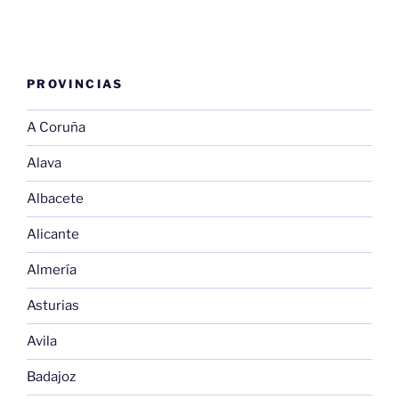
PROVINCIAS
A Coruña
Alava
Albacete
Alicante
Almería
Asturias
Avila
Badajoz