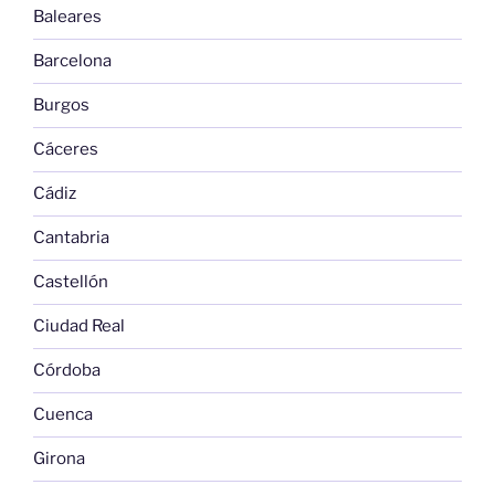
Baleares
Barcelona
Burgos
Cáceres
Cádiz
Cantabria
Castellón
Ciudad Real
Córdoba
Cuenca
Girona