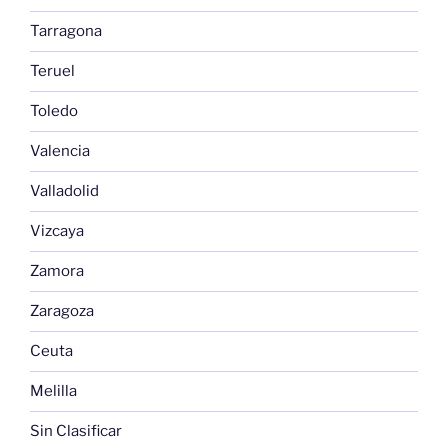
Tarragona
Teruel
Toledo
Valencia
Valladolid
Vizcaya
Zamora
Zaragoza
Ceuta
Melilla
Sin Clasificar