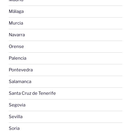
Málaga
Murcia
Navarra
Orense
Palencia
Pontevedra
Salamanca
Santa Cruz de Tenerife
Segovia
Sevilla
Soria