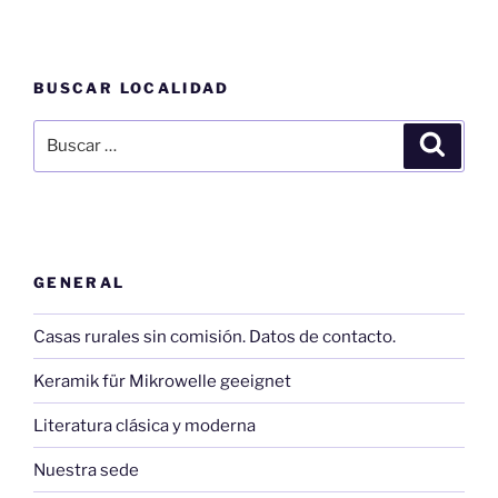
BUSCAR LOCALIDAD
Buscar
Buscar
por:
GENERAL
Casas rurales sin comisión. Datos de contacto.
Keramik für Mikrowelle geeignet
Literatura clásica y moderna
Nuestra sede