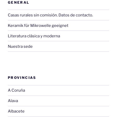
GENERAL
Casas rurales sin comisión. Datos de contacto.
Keramik für Mikrowelle geeignet
Literatura clásica y moderna
Nuestra sede
PROVINCIAS
A Coruña
Alava
Albacete