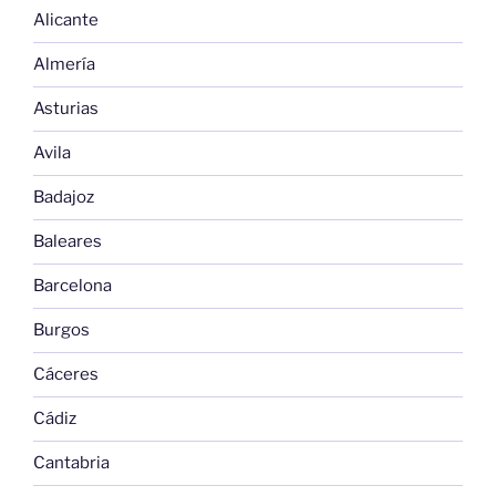
Alicante
Almería
Asturias
Avila
Badajoz
Baleares
Barcelona
Burgos
Cáceres
Cádiz
Cantabria