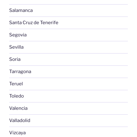
Salamanca
Santa Cruz de Tenerife
Segovia
Sevilla
Soria
Tarragona
Teruel
Toledo
Valencia
Valladolid
Vizcaya