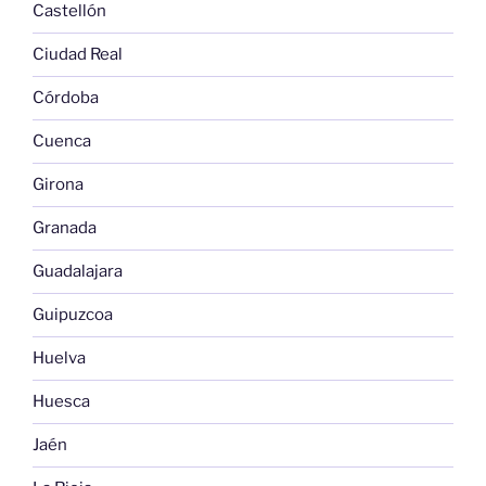
Castellón
Ciudad Real
Córdoba
Cuenca
Girona
Granada
Guadalajara
Guipuzcoa
Huelva
Huesca
Jaén