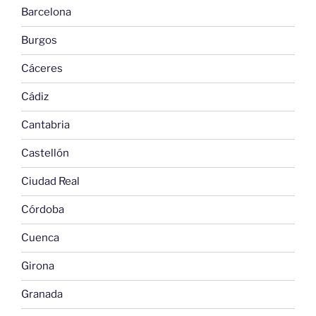
Barcelona
Burgos
Cáceres
Cádiz
Cantabria
Castellón
Ciudad Real
Córdoba
Cuenca
Girona
Granada