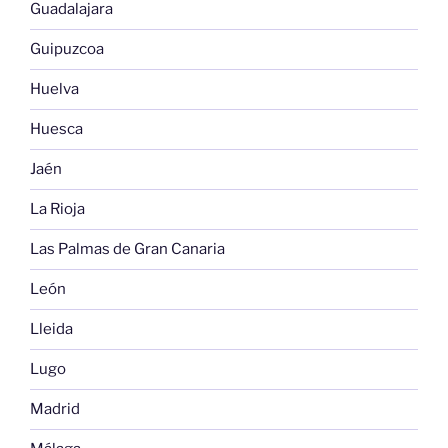
Guadalajara
Guipuzcoa
Huelva
Huesca
Jaén
La Rioja
Las Palmas de Gran Canaria
León
Lleida
Lugo
Madrid