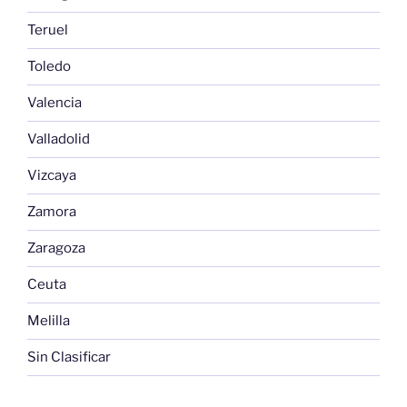
Teruel
Toledo
Valencia
Valladolid
Vizcaya
Zamora
Zaragoza
Ceuta
Melilla
Sin Clasificar