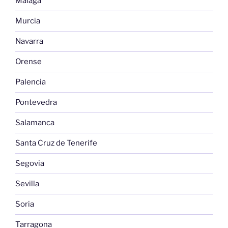
Málaga
Murcia
Navarra
Orense
Palencia
Pontevedra
Salamanca
Santa Cruz de Tenerife
Segovia
Sevilla
Soria
Tarragona