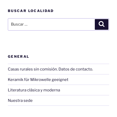
BUSCAR LOCALIDAD
Buscar
Buscar
por:
GENERAL
Casas rurales sin comisión. Datos de contacto.
Keramik für Mikrowelle geeignet
Literatura clásica y moderna
Nuestra sede