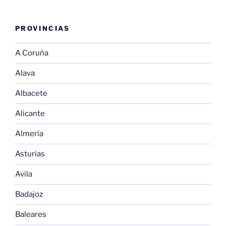
PROVINCIAS
A Coruña
Alava
Albacete
Alicante
Almería
Asturias
Avila
Badajoz
Baleares