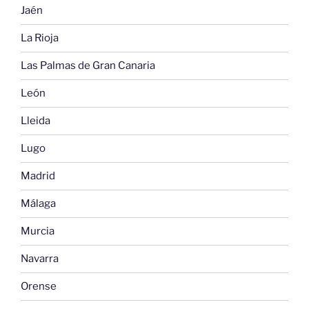
Jaén
La Rioja
Las Palmas de Gran Canaria
León
Lleida
Lugo
Madrid
Málaga
Murcia
Navarra
Orense