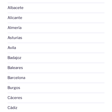
Albacete
Alicante
Almería
Asturias
Avila
Badajoz
Baleares
Barcelona
Burgos
Cáceres
Cádiz