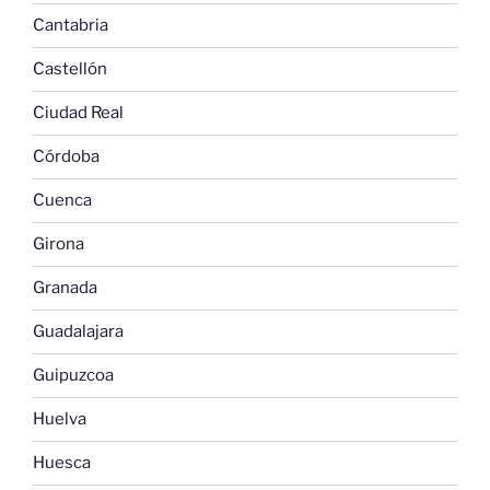
Cantabria
Castellón
Ciudad Real
Córdoba
Cuenca
Girona
Granada
Guadalajara
Guipuzcoa
Huelva
Huesca