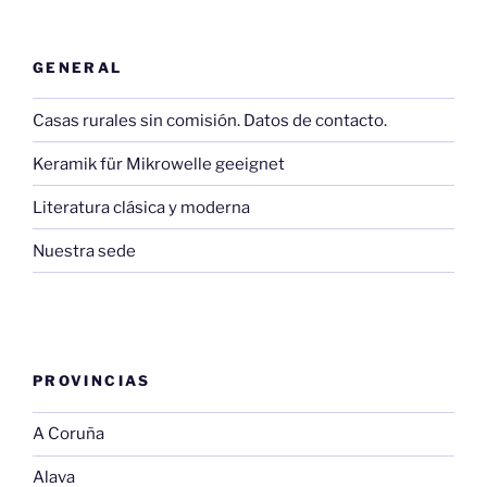
GENERAL
Casas rurales sin comisión. Datos de contacto.
Keramik für Mikrowelle geeignet
Literatura clásica y moderna
Nuestra sede
PROVINCIAS
A Coruña
Alava