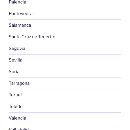
Palencia
Pontevedra
Salamanca
Santa Cruz de Tenerife
Segovia
Sevilla
Soria
Tarragona
Teruel
Toledo
Valencia
Valladolid