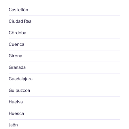
Castellón
Ciudad Real
Córdoba
Cuenca
Girona
Granada
Guadalajara
Guipuzcoa
Huelva
Huesca
Jaén