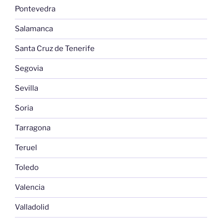
Pontevedra
Salamanca
Santa Cruz de Tenerife
Segovia
Sevilla
Soria
Tarragona
Teruel
Toledo
Valencia
Valladolid