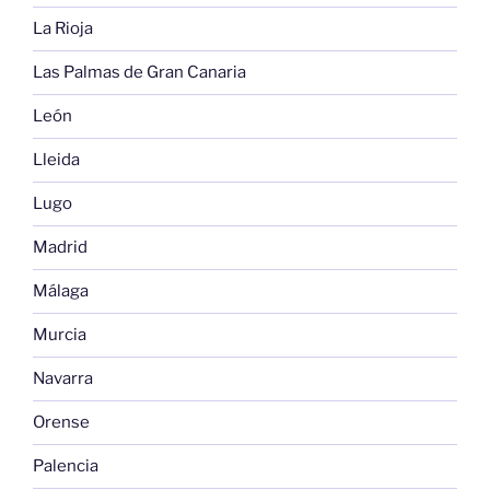
La Rioja
Las Palmas de Gran Canaria
León
Lleida
Lugo
Madrid
Málaga
Murcia
Navarra
Orense
Palencia