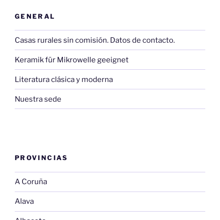
GENERAL
Casas rurales sin comisión. Datos de contacto.
Keramik für Mikrowelle geeignet
Literatura clásica y moderna
Nuestra sede
PROVINCIAS
A Coruña
Alava