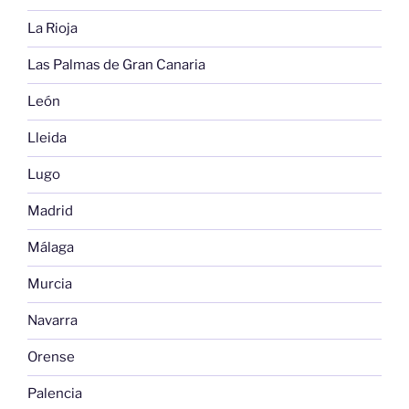
La Rioja
Las Palmas de Gran Canaria
León
Lleida
Lugo
Madrid
Málaga
Murcia
Navarra
Orense
Palencia