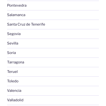
Pontevedra
Salamanca
Santa Cruz de Tenerife
Segovia
Sevilla
Soria
Tarragona
Teruel
Toledo
Valencia
Valladolid