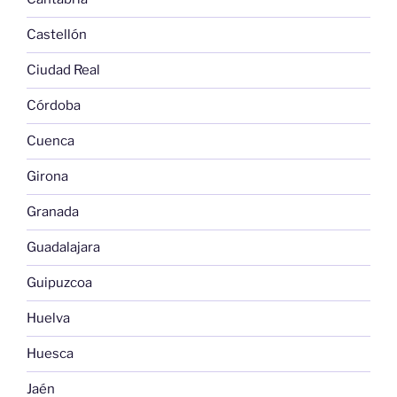
Castellón
Ciudad Real
Córdoba
Cuenca
Girona
Granada
Guadalajara
Guipuzcoa
Huelva
Huesca
Jaén