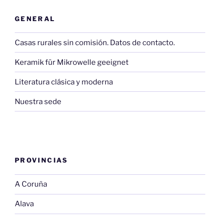
GENERAL
Casas rurales sin comisión. Datos de contacto.
Keramik für Mikrowelle geeignet
Literatura clásica y moderna
Nuestra sede
PROVINCIAS
A Coruña
Alava