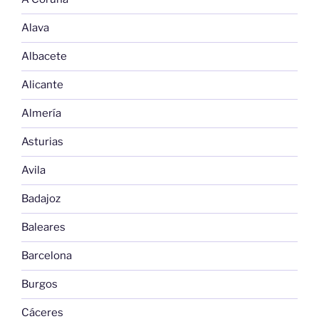
Alava
Albacete
Alicante
Almería
Asturias
Avila
Badajoz
Baleares
Barcelona
Burgos
Cáceres