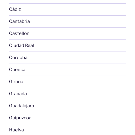
Cádiz
Cantabria
Castellón
Ciudad Real
Córdoba
Cuenca
Girona
Granada
Guadalajara
Guipuzcoa
Huelva