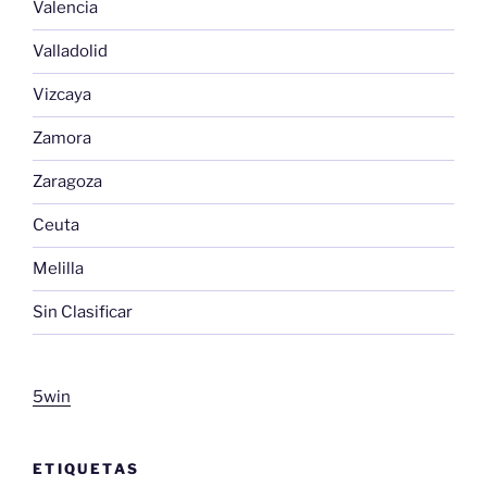
Valencia
Valladolid
Vizcaya
Zamora
Zaragoza
Ceuta
Melilla
Sin Clasificar
5win
ETIQUETAS