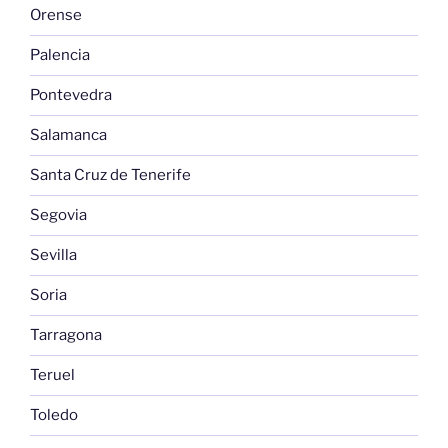
Orense
Palencia
Pontevedra
Salamanca
Santa Cruz de Tenerife
Segovia
Sevilla
Soria
Tarragona
Teruel
Toledo