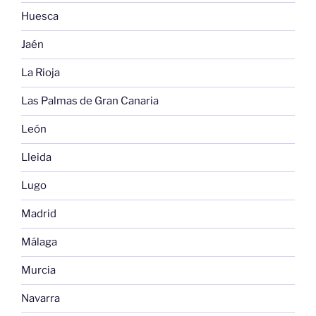
Huesca
Jaén
La Rioja
Las Palmas de Gran Canaria
León
Lleida
Lugo
Madrid
Málaga
Murcia
Navarra