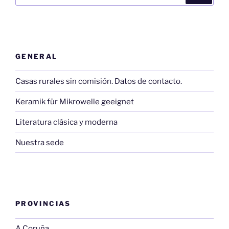
GENERAL
Casas rurales sin comisión. Datos de contacto.
Keramik für Mikrowelle geeignet
Literatura clásica y moderna
Nuestra sede
PROVINCIAS
A Coruña