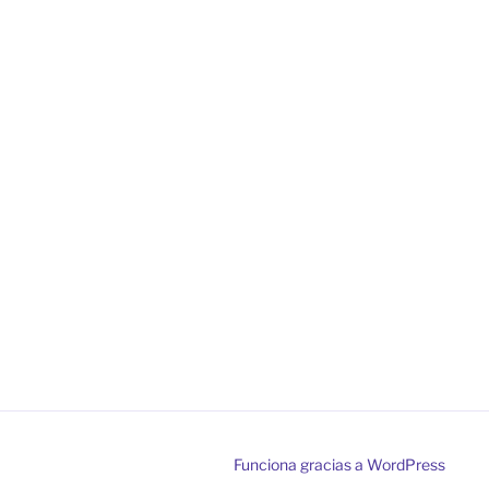
Funciona gracias a WordPress