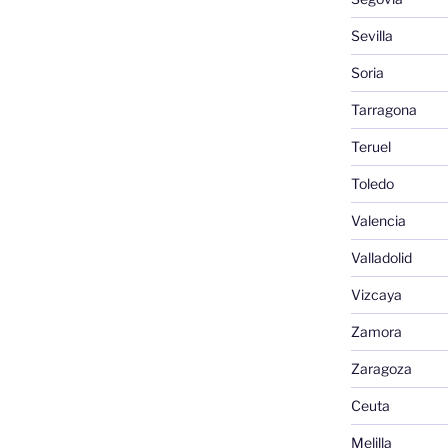
Sevilla
Soria
Tarragona
Teruel
Toledo
Valencia
Valladolid
Vizcaya
Zamora
Zaragoza
Ceuta
Melilla