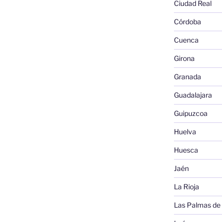
Ciudad Real
Córdoba
Cuenca
Girona
Granada
Guadalajara
Guipuzcoa
Huelva
Huesca
Jaén
La Rioja
Las Palmas de