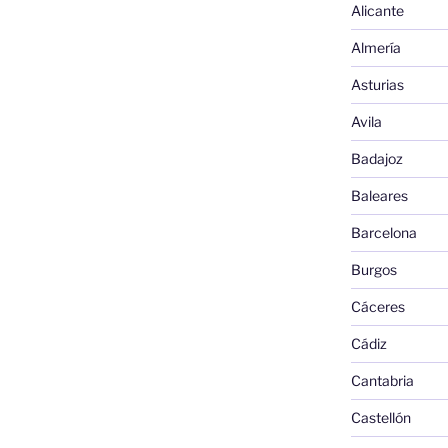
Alicante
Almería
Asturias
Avila
Badajoz
Baleares
Barcelona
Burgos
Cáceres
Cádiz
Cantabria
Castellón