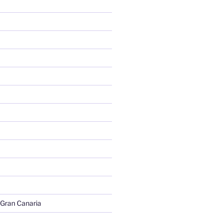
 Gran Canaria