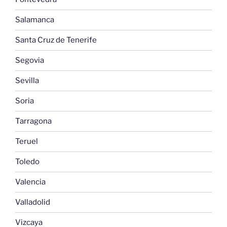
Salamanca
Santa Cruz de Tenerife
Segovia
Sevilla
Soria
Tarragona
Teruel
Toledo
Valencia
Valladolid
Vizcaya