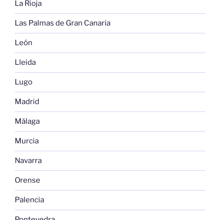
La Rioja
Las Palmas de Gran Canaria
León
Lleida
Lugo
Madrid
Málaga
Murcia
Navarra
Orense
Palencia
Pontevedra