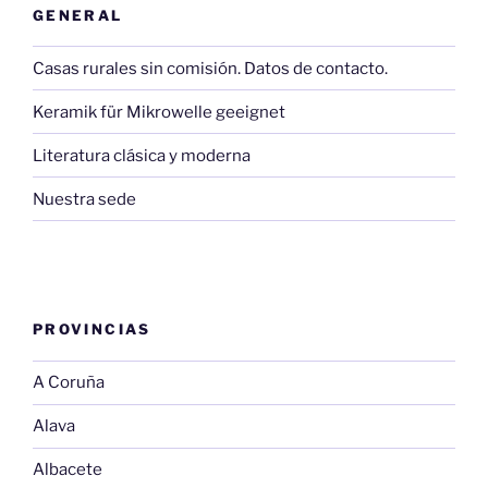
GENERAL
Casas rurales sin comisión. Datos de contacto.
Keramik für Mikrowelle geeignet
Literatura clásica y moderna
Nuestra sede
PROVINCIAS
A Coruña
Alava
Albacete