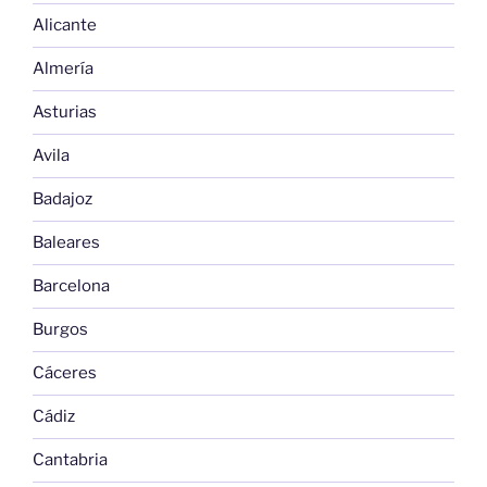
Alicante
Almería
Asturias
Avila
Badajoz
Baleares
Barcelona
Burgos
Cáceres
Cádiz
Cantabria