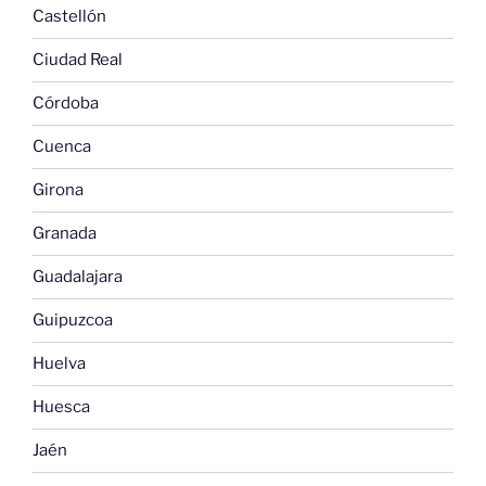
Castellón
Ciudad Real
Córdoba
Cuenca
Girona
Granada
Guadalajara
Guipuzcoa
Huelva
Huesca
Jaén