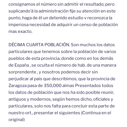
consignamos el número sin admitir el resultado; pero
suplicando’á la administración fije su atención en este
punto, haga de él un detenido estudio v reconozca la
imperiosa necesidad de adquirir un censo de población
mas exacto.
DÉCIMA CUARTA POBLACIÓN. Son muchos los datos
particulares que tenemos sobre la población de varios
pueblos de esta provincia, donde como en los demás
de España , se oculta el número de hab. de una manera
sorprendente , y nosotros podemos decir sin
perjudicar al pais que describimos, que la provincia de
Zaragoza pasa de 350,000 almas Presentados todos
los datos de población que nos ha sido posible reunir,
antiguos y modernos, según hemos dicho, oficiales y
particulares, solo nos falta para concluir esta parte de
nuestro ort., presentar el siguientes (Continua en el
original)