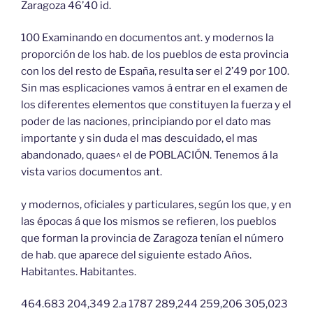
Zaragoza 46’40 id.
100 Examinando en documentos ant. y modernos la
proporción de los hab. de los pueblos de esta provincia
con los del resto de España, resulta ser el 2’49 por 100.
Sin mas esplicaciones vamos á entrar en el examen de
los diferentes elementos que constituyen la fuerza y el
poder de las naciones, principiando por el dato mas
importante y sin duda el mas descuidado, el mas
abandonado, quaes^ el de POBLACIÓN. Tenemos á la
vista varios documentos ant.
y modernos, oficiales y particulares, según los que, y en
las épocas á que los mismos se refieren, los pueblos
que forman la provincia de Zaragoza tenían el número
de hab. que aparece del siguiente estado Años.
Habitantes. Habitantes.
464.683 204,349 2.a 1787 289,244 259,206 305,023