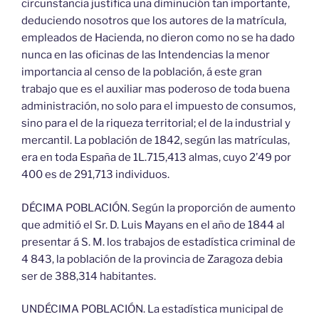
circunstancia justifica una diminución tan importante,
deduciendo nosotros que los autores de la matrícula,
empleados de Hacienda, no dieron como no se ha dado
nunca en las oficinas de las Intendencias la menor
importancia al censo de la población, á este gran
trabajo que es el auxiliar mas poderoso de toda buena
administración, no solo para el impuesto de consumos,
sino para el de la riqueza territorial; el de la industrial y
mercantil. La población de 1842, según las matrículas,
era en toda España de 1L.715,413 almas, cuyo 2’49 por
400 es de 291,713 individuos.
DÉCIMA POBLACIÓN. Según la proporción de aumento
que admitió el Sr. D. Luis Mayans en el año de 1844 al
presentar á S. M. los trabajos de estadística criminal de
4 843, la población de la provincia de Zaragoza debia
ser de 388,314 habitantes.
UNDÉCIMA POBLACIÓN. La estadística municipal de