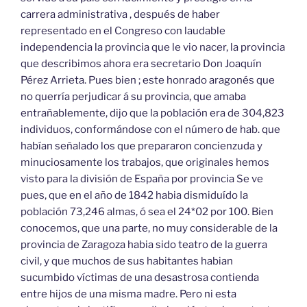
carrera administrativa , después de haber
representado en el Congreso con laudable
independencia la provincia que le vio nacer, la provincia
que describimos ahora era secretario Don Joaquín
Pérez Arrieta. Pues bien ; este honrado aragonés que
no querría perjudicar á su provincia, que amaba
entrañablemente, dijo que la población era de 304,823
individuos, conformándose con el número de hab. que
habían señalado los que prepararon concienzuda y
minuciosamente los trabajos, que originales hemos
visto para la división de España por provincia Se ve
pues, que en el año de 1842 habia dismiduído la
población 73,246 almas, ó sea el 24*02 por 100. Bien
conocemos, que una parte, no muy considerable de la
provincia de Zaragoza habia sido teatro de la guerra
civil, y que muchos de sus habitantes habian
sucumbido víctimas de una desastrosa contienda
entre hijos de una misma madre. Pero ni esta