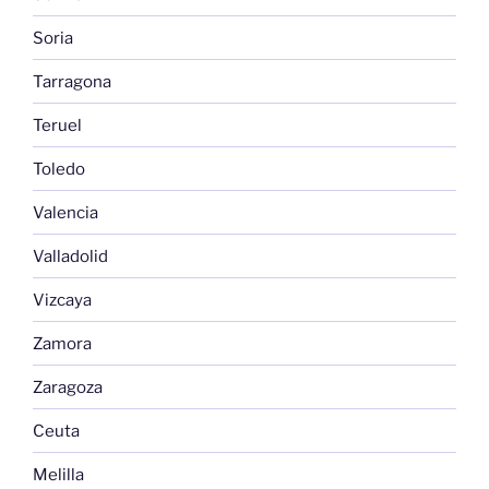
Soria
Tarragona
Teruel
Toledo
Valencia
Valladolid
Vizcaya
Zamora
Zaragoza
Ceuta
Melilla