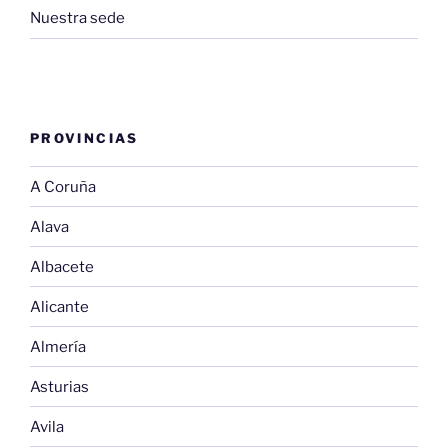
Nuestra sede
PROVINCIAS
A Coruña
Alava
Albacete
Alicante
Almería
Asturias
Avila