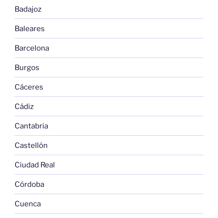
Badajoz
Baleares
Barcelona
Burgos
Cáceres
Cádiz
Cantabria
Castellón
Ciudad Real
Córdoba
Cuenca