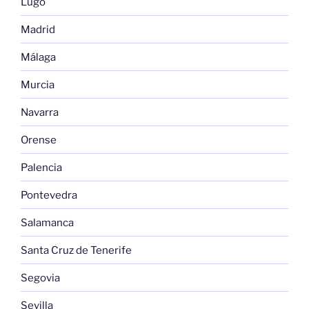
Lugo
Madrid
Málaga
Murcia
Navarra
Orense
Palencia
Pontevedra
Salamanca
Santa Cruz de Tenerife
Segovia
Sevilla