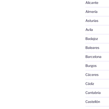
Alicante
Almería
Asturias
Avila
Badajoz
Baleares
Barcelona
Burgos
Cáceres
Cádiz
Cantabria
Castellón