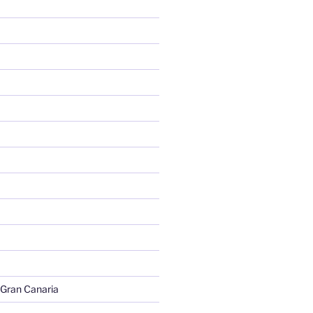
 Gran Canaria