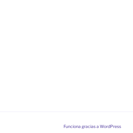
Funciona gracias a WordPress