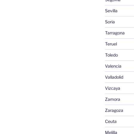
Sevilla
Soria
Tarragona
Teruel
Toledo
Valencia
Valladolid
Vizcaya
Zamora
Zaragoza
Ceuta
Melilla