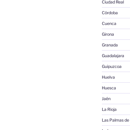
Ciudad Real
Córdoba
Cuenca
Girona
Granada
Guadalajara
Guipuzcoa
Huelva
Huesca
Jaén
La Rioja
Las Palmas de