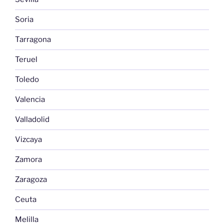
Soria
Tarragona
Teruel
Toledo
Valencia
Valladolid
Vizcaya
Zamora
Zaragoza
Ceuta
Melilla