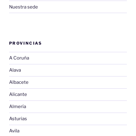
Nuestra sede
PROVINCIAS
A Coruña
Alava
Albacete
Alicante
Almería
Asturias
Avila