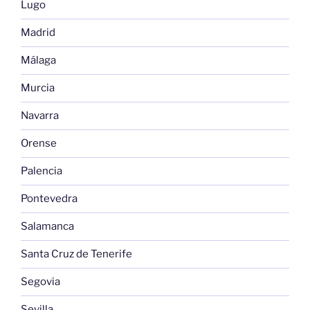
Lugo
Madrid
Málaga
Murcia
Navarra
Orense
Palencia
Pontevedra
Salamanca
Santa Cruz de Tenerife
Segovia
Sevilla