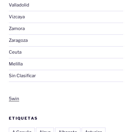
Valladolid
Vizcaya
Zamora
Zaragoza
Ceuta
Melilla
Sin Clasificar
5win
ETIQUETAS