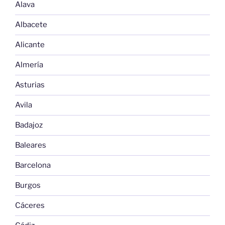
Alava
Albacete
Alicante
Almería
Asturias
Avila
Badajoz
Baleares
Barcelona
Burgos
Cáceres