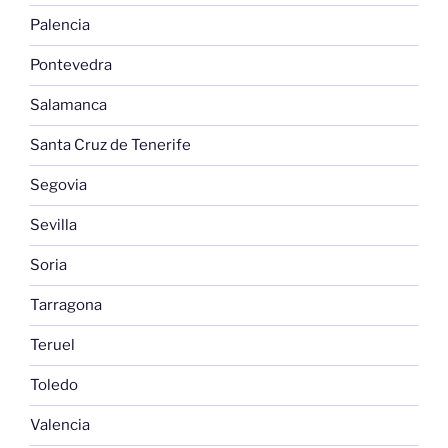
Palencia
Pontevedra
Salamanca
Santa Cruz de Tenerife
Segovia
Sevilla
Soria
Tarragona
Teruel
Toledo
Valencia