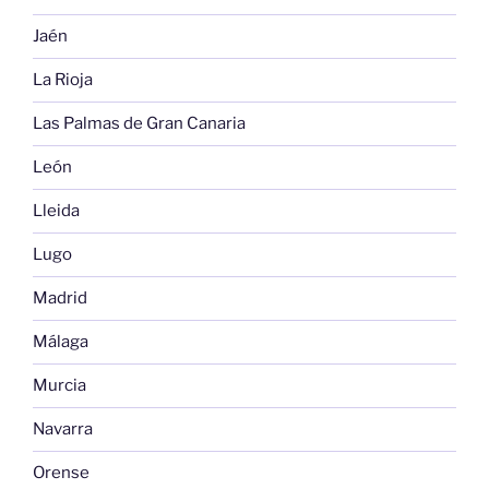
Jaén
La Rioja
Las Palmas de Gran Canaria
León
Lleida
Lugo
Madrid
Málaga
Murcia
Navarra
Orense