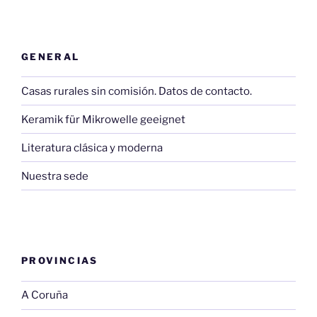
GENERAL
Casas rurales sin comisión. Datos de contacto.
Keramik für Mikrowelle geeignet
Literatura clásica y moderna
Nuestra sede
PROVINCIAS
A Coruña