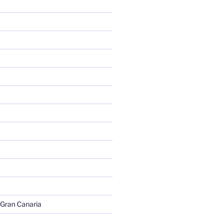
 Gran Canaria