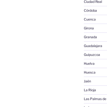
Ciudad Real
Córdoba
Cuenca
Girona
Granada
Guadalajara
Guipuzcoa
Huelva
Huesca
Jaén
La Rioja
Las Palmas de