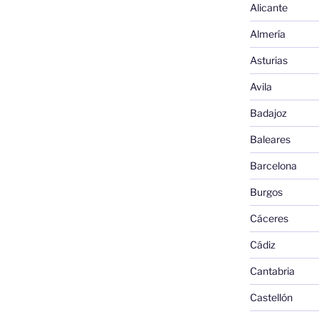
Alicante
Almería
Asturias
Avila
Badajoz
Baleares
Barcelona
Burgos
Cáceres
Cádiz
Cantabria
Castellón