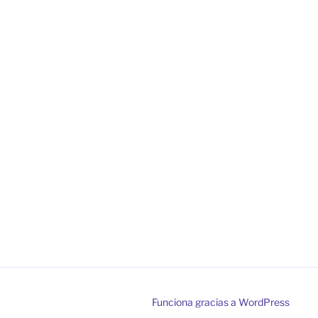
Funciona gracias a WordPress