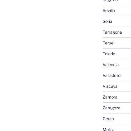
Sevilla
Soria
Tarragona
Teruel
Toledo
Valencia
Valladolid
Vizcaya
Zamora
Zaragoza
Ceuta
Melilla