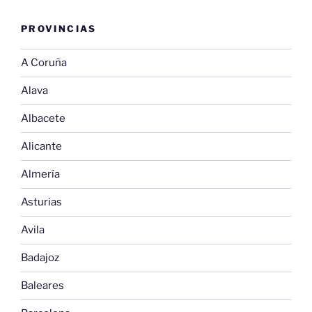
PROVINCIAS
A Coruña
Alava
Albacete
Alicante
Almería
Asturias
Avila
Badajoz
Baleares