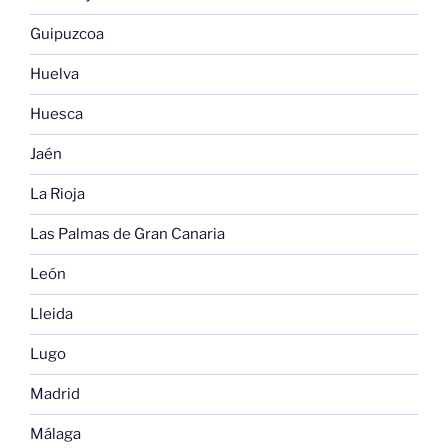
Guipuzcoa
Huelva
Huesca
Jaén
La Rioja
Las Palmas de Gran Canaria
León
Lleida
Lugo
Madrid
Málaga