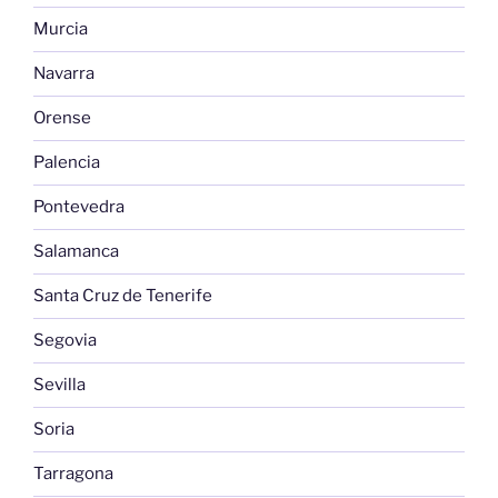
Murcia
Navarra
Orense
Palencia
Pontevedra
Salamanca
Santa Cruz de Tenerife
Segovia
Sevilla
Soria
Tarragona