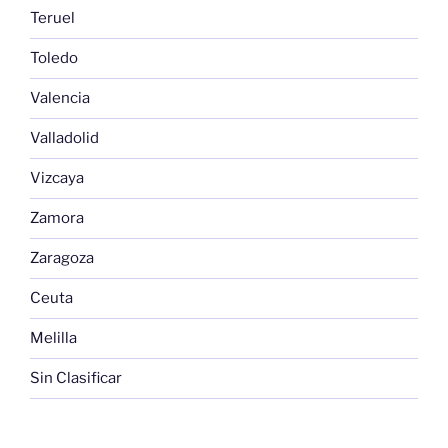
Teruel
Toledo
Valencia
Valladolid
Vizcaya
Zamora
Zaragoza
Ceuta
Melilla
Sin Clasificar