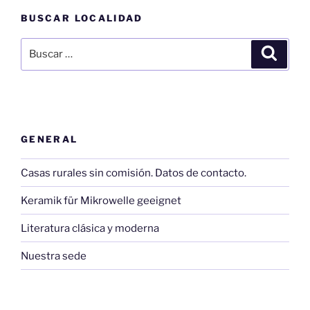
BUSCAR LOCALIDAD
Buscar
Buscar
por:
GENERAL
Casas rurales sin comisión. Datos de contacto.
Keramik für Mikrowelle geeignet
Literatura clásica y moderna
Nuestra sede