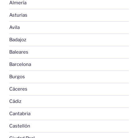
Almería
Asturias
Avila
Badajoz
Baleares
Barcelona
Burgos
Cáceres
Cádiz
Cantabria
Castellón