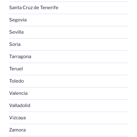
Santa Cruz de Tenerife
Segovia
Sevilla
Soria
Tarragona
Teruel
Toledo
Valencia
Valladolid
Vizcaya
Zamora