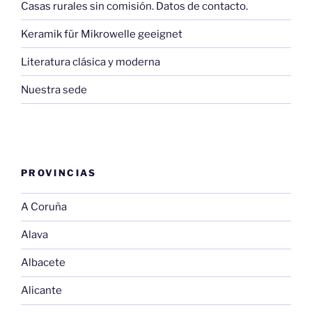
Casas rurales sin comisión. Datos de contacto.
Keramik für Mikrowelle geeignet
Literatura clásica y moderna
Nuestra sede
PROVINCIAS
A Coruña
Alava
Albacete
Alicante