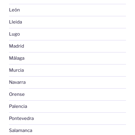
León
Lleida
Lugo
Madrid
Málaga
Murcia
Navarra
Orense
Palencia
Pontevedra
Salamanca