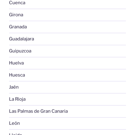
Cuenca
Girona
Granada
Guadalajara
Guipuzcoa
Huelva
Huesca
Jaén
La Rioja
Las Palmas de Gran Canaria
León