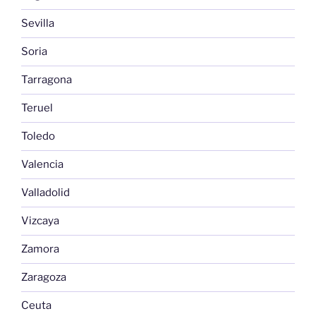
Sevilla
Soria
Tarragona
Teruel
Toledo
Valencia
Valladolid
Vizcaya
Zamora
Zaragoza
Ceuta