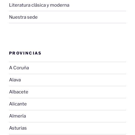
Literatura clásica y moderna
Nuestra sede
PROVINCIAS
A Coruña
Alava
Albacete
Alicante
Almería
Asturias