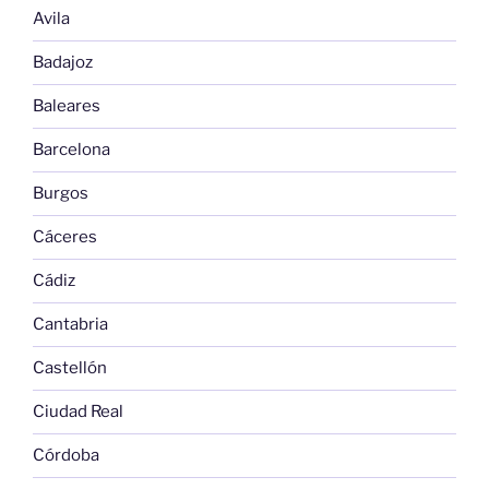
Avila
Badajoz
Baleares
Barcelona
Burgos
Cáceres
Cádiz
Cantabria
Castellón
Ciudad Real
Córdoba