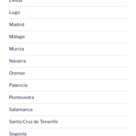
Lleida
Lugo
Madrid
Málaga
Murcia
Navarra
Orense
Palencia
Pontevedra
Salamanca
Santa Cruz de Tenerife
Segovia