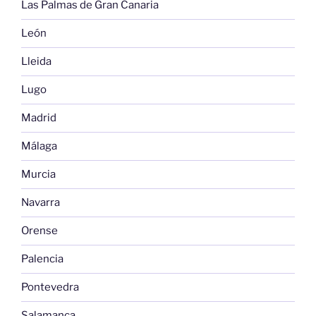
Las Palmas de Gran Canaria
León
Lleida
Lugo
Madrid
Málaga
Murcia
Navarra
Orense
Palencia
Pontevedra
Salamanca