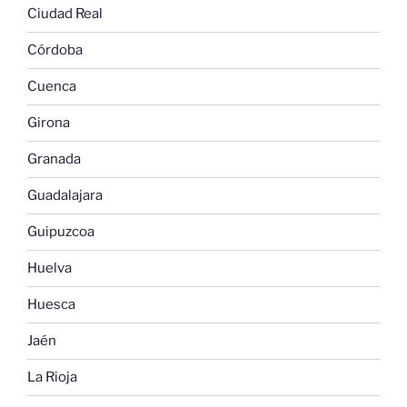
Ciudad Real
Córdoba
Cuenca
Girona
Granada
Guadalajara
Guipuzcoa
Huelva
Huesca
Jaén
La Rioja