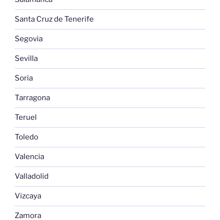
Santa Cruz de Tenerife
Segovia
Sevilla
Soria
Tarragona
Teruel
Toledo
Valencia
Valladolid
Vizcaya
Zamora