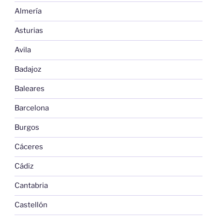
Almería
Asturias
Avila
Badajoz
Baleares
Barcelona
Burgos
Cáceres
Cádiz
Cantabria
Castellón