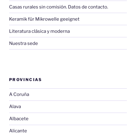
Casas rurales sin comisión. Datos de contacto.
Keramik für Mikrowelle geeignet
Literatura clásica y moderna
Nuestra sede
PROVINCIAS
A Coruña
Alava
Albacete
Alicante