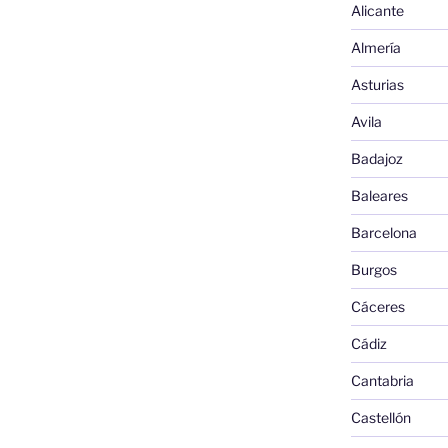
Alicante
Almería
Asturias
Avila
Badajoz
Baleares
Barcelona
Burgos
Cáceres
Cádiz
Cantabria
Castellón