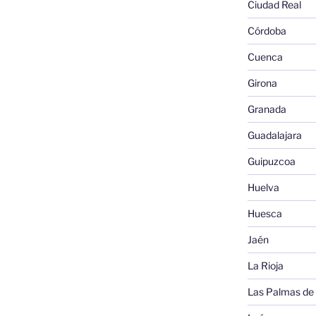
Ciudad Real
Córdoba
Cuenca
Girona
Granada
Guadalajara
Guipuzcoa
Huelva
Huesca
Jaén
La Rioja
Las Palmas de