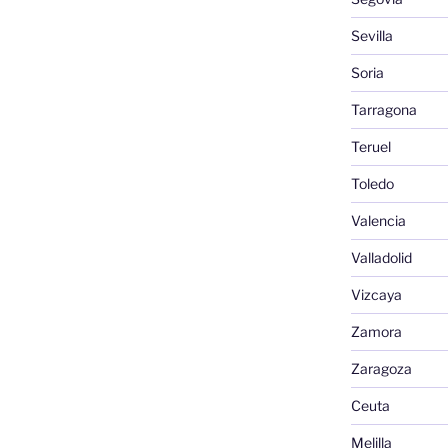
Sevilla
Soria
Tarragona
Teruel
Toledo
Valencia
Valladolid
Vizcaya
Zamora
Zaragoza
Ceuta
Melilla