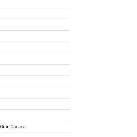
 Gran Canaria