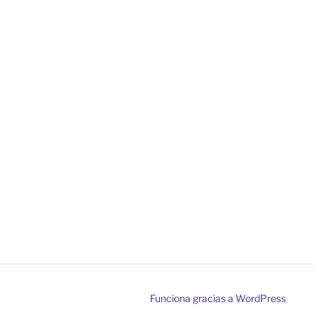
Funciona gracias a WordPress