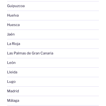
Guipuzcoa
Huelva
Huesca
Jaén
La Rioja
Las Palmas de Gran Canaria
León
Lleida
Lugo
Madrid
Málaga