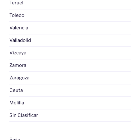
Teruel
Toledo
Valencia
Valladolid
Vizcaya
Zamora
Zaragoza
Ceuta
Melilla
Sin Clasificar
5win