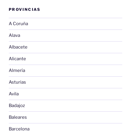
PROVINCIAS
A Coruña
Alava
Albacete
Alicante
Almería
Asturias
Avila
Badajoz
Baleares
Barcelona