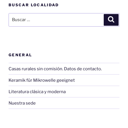
BUSCAR LOCALIDAD
Buscar
Buscar
por:
GENERAL
Casas rurales sin comisión. Datos de contacto.
Keramik für Mikrowelle geeignet
Literatura clásica y moderna
Nuestra sede