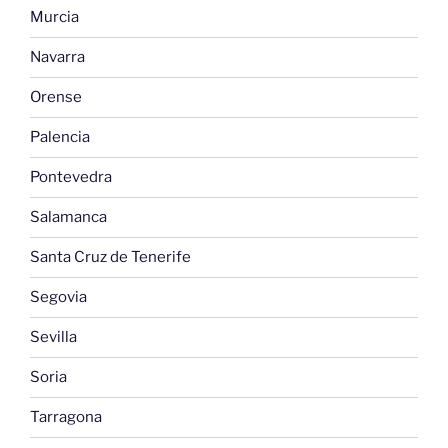
Murcia
Navarra
Orense
Palencia
Pontevedra
Salamanca
Santa Cruz de Tenerife
Segovia
Sevilla
Soria
Tarragona