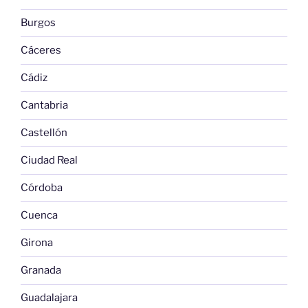
Burgos
Cáceres
Cádiz
Cantabria
Castellón
Ciudad Real
Córdoba
Cuenca
Girona
Granada
Guadalajara