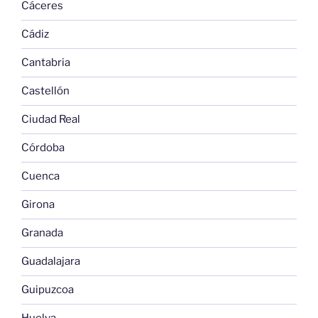
Cáceres
Cádiz
Cantabria
Castellón
Ciudad Real
Córdoba
Cuenca
Girona
Granada
Guadalajara
Guipuzcoa