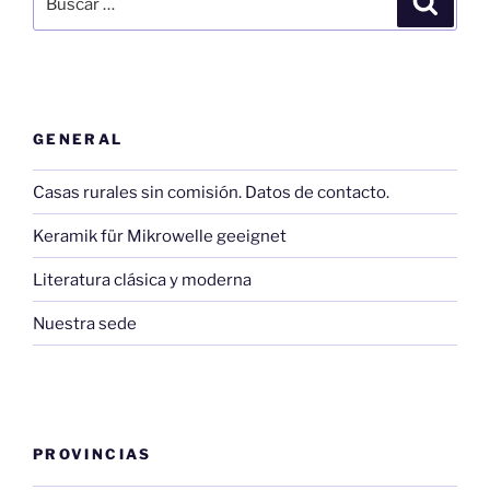
por:
GENERAL
Casas rurales sin comisión. Datos de contacto.
Keramik für Mikrowelle geeignet
Literatura clásica y moderna
Nuestra sede
PROVINCIAS