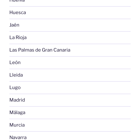
Huelva
Huesca
Jaén
La Rioja
Las Palmas de Gran Canaria
León
Lleida
Lugo
Madrid
Málaga
Murcia
Navarra