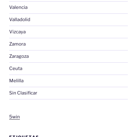
Valencia
Valladolid
Vizcaya
Zamora
Zaragoza
Ceuta
Melilla
Sin Clasificar
5win
ETIQUETAS