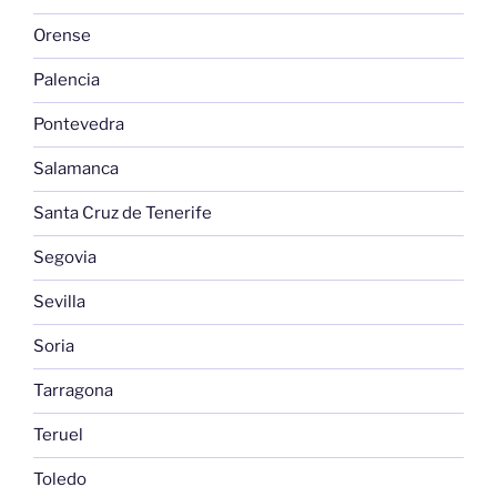
Orense
Palencia
Pontevedra
Salamanca
Santa Cruz de Tenerife
Segovia
Sevilla
Soria
Tarragona
Teruel
Toledo