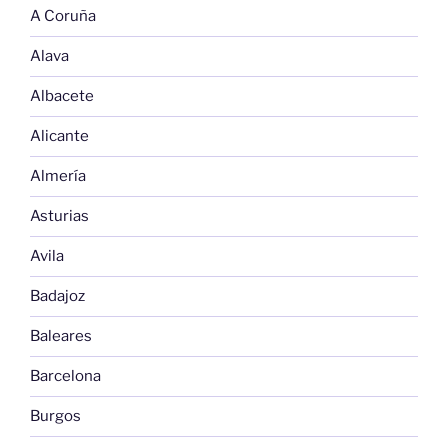
A Coruña
Alava
Albacete
Alicante
Almería
Asturias
Avila
Badajoz
Baleares
Barcelona
Burgos