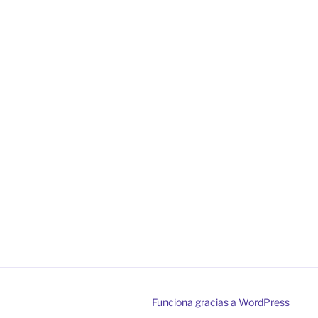
Funciona gracias a WordPress