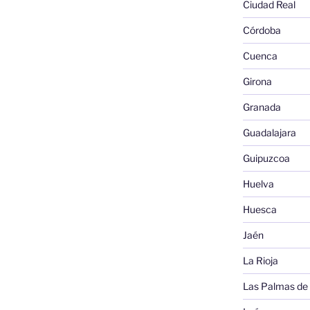
Ciudad Real
Córdoba
Cuenca
Girona
Granada
Guadalajara
Guipuzcoa
Huelva
Huesca
Jaén
La Rioja
Las Palmas de