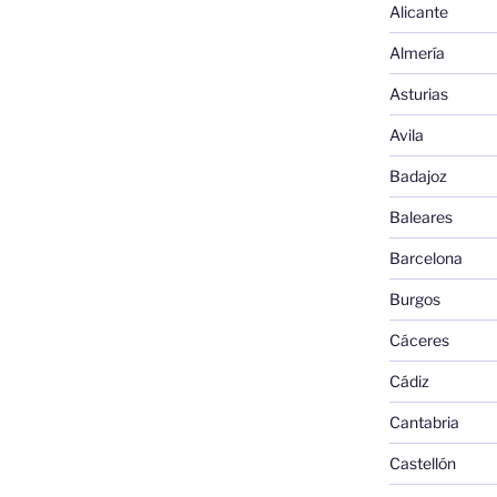
Alicante
Almería
Asturias
Avila
Badajoz
Baleares
Barcelona
Burgos
Cáceres
Cádiz
Cantabria
Castellón