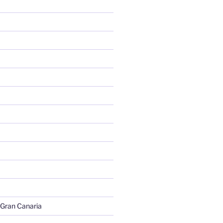
 Gran Canaria