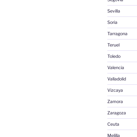
Sevilla
Soria
Tarragona
Teruel
Toledo
Valencia
Valladolid
Vizcaya
Zamora
Zaragoza
Ceuta
Melilla