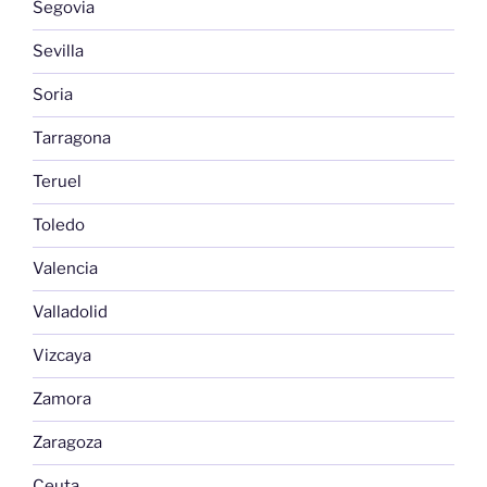
Segovia
Sevilla
Soria
Tarragona
Teruel
Toledo
Valencia
Valladolid
Vizcaya
Zamora
Zaragoza
Ceuta