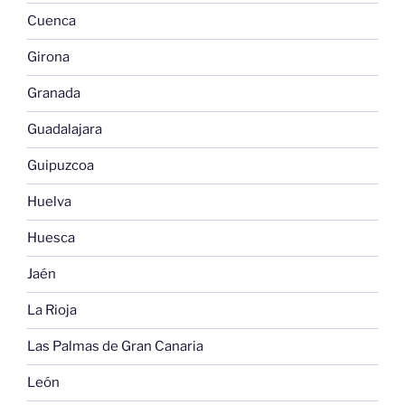
Cuenca
Girona
Granada
Guadalajara
Guipuzcoa
Huelva
Huesca
Jaén
La Rioja
Las Palmas de Gran Canaria
León