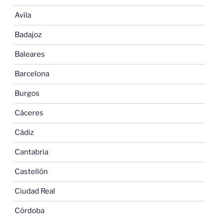
Avila
Badajoz
Baleares
Barcelona
Burgos
Cáceres
Cádiz
Cantabria
Castellón
Ciudad Real
Córdoba