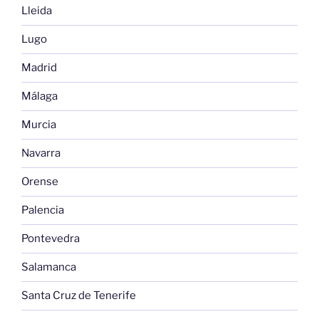
Lleida
Lugo
Madrid
Málaga
Murcia
Navarra
Orense
Palencia
Pontevedra
Salamanca
Santa Cruz de Tenerife