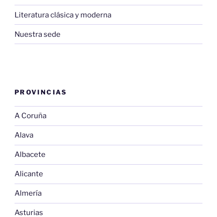
Literatura clásica y moderna
Nuestra sede
PROVINCIAS
A Coruña
Alava
Albacete
Alicante
Almería
Asturias