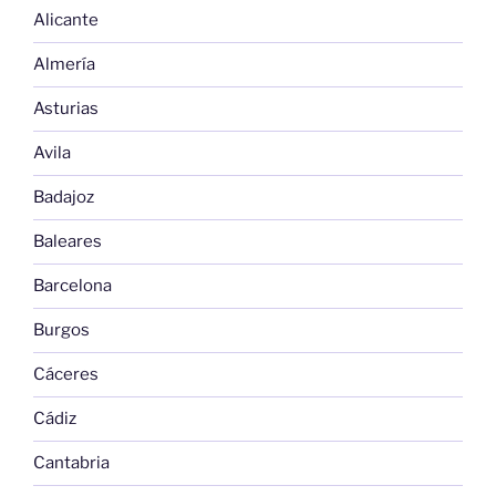
Alicante
Almería
Asturias
Avila
Badajoz
Baleares
Barcelona
Burgos
Cáceres
Cádiz
Cantabria