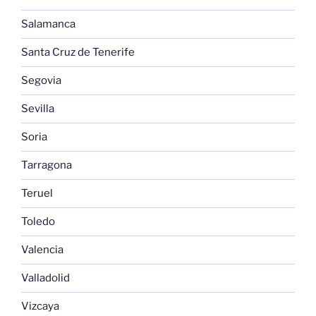
Salamanca
Santa Cruz de Tenerife
Segovia
Sevilla
Soria
Tarragona
Teruel
Toledo
Valencia
Valladolid
Vizcaya