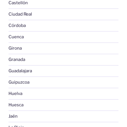
Castellón
Ciudad Real
Córdoba
Cuenca
Girona
Granada
Guadalajara
Guipuzcoa
Huelva
Huesca
Jaén