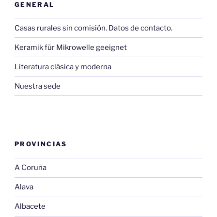
GENERAL
Casas rurales sin comisión. Datos de contacto.
Keramik für Mikrowelle geeignet
Literatura clásica y moderna
Nuestra sede
PROVINCIAS
A Coruña
Alava
Albacete