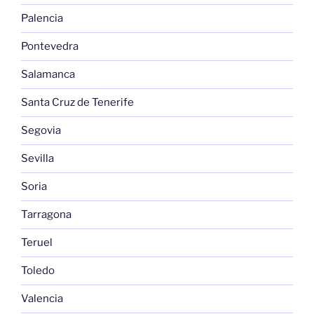
Palencia
Pontevedra
Salamanca
Santa Cruz de Tenerife
Segovia
Sevilla
Soria
Tarragona
Teruel
Toledo
Valencia