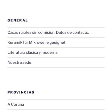
GENERAL
Casas rurales sin comisión. Datos de contacto.
Keramik für Mikrowelle geeignet
Literatura clásica y moderna
Nuestra sede
PROVINCIAS
A Coruña