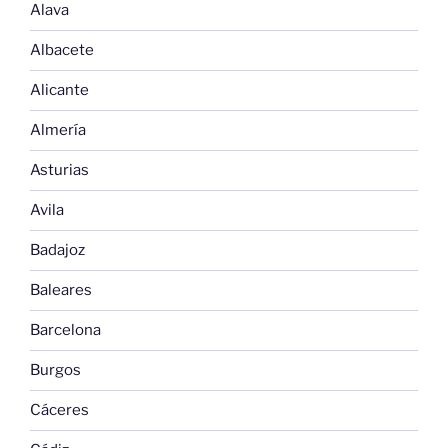
Alava
Albacete
Alicante
Almería
Asturias
Avila
Badajoz
Baleares
Barcelona
Burgos
Cáceres