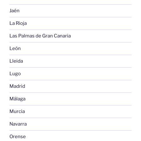
Jaén
La Rioja
Las Palmas de Gran Canaria
León
Lleida
Lugo
Madrid
Málaga
Murcia
Navarra
Orense