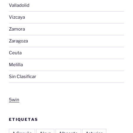
Valladolid
Vizcaya
Zamora
Zaragoza
Ceuta
Melilla
Sin Clasificar
5win
ETIQUETAS