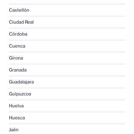
Castellón
Ciudad Real
Córdoba
Cuenca
Girona
Granada
Guadalajara
Guipuzcoa
Huelva
Huesca
Jaén