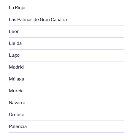
La Rioja
Las Palmas de Gran Canaria
León
Lleida
Lugo
Madrid
Málaga
Murcia
Navarra
Orense
Palencia