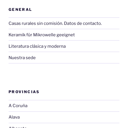
GENERAL
Casas rurales sin comisión. Datos de contacto.
Keramik für Mikrowelle geeignet
Literatura clásica y moderna
Nuestra sede
PROVINCIAS
A Coruña
Alava