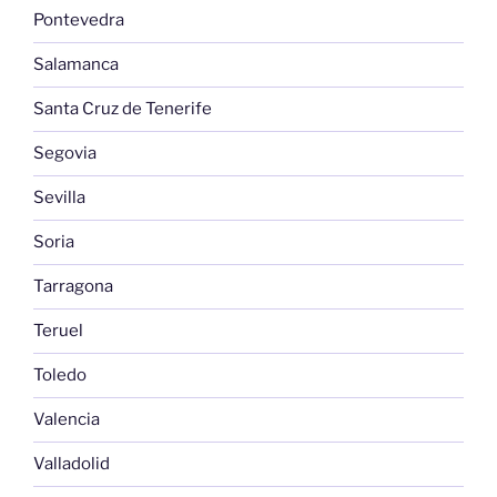
Pontevedra
Salamanca
Santa Cruz de Tenerife
Segovia
Sevilla
Soria
Tarragona
Teruel
Toledo
Valencia
Valladolid