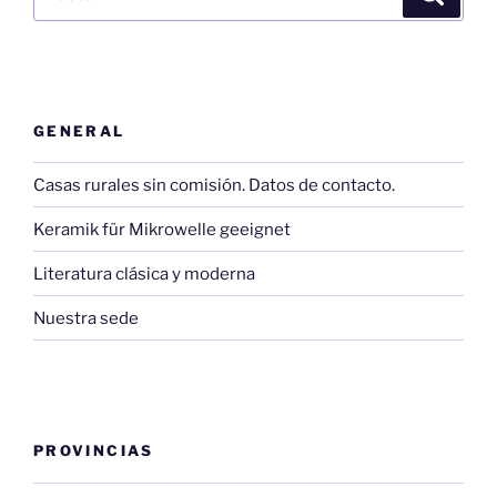
por:
GENERAL
Casas rurales sin comisión. Datos de contacto.
Keramik für Mikrowelle geeignet
Literatura clásica y moderna
Nuestra sede
PROVINCIAS