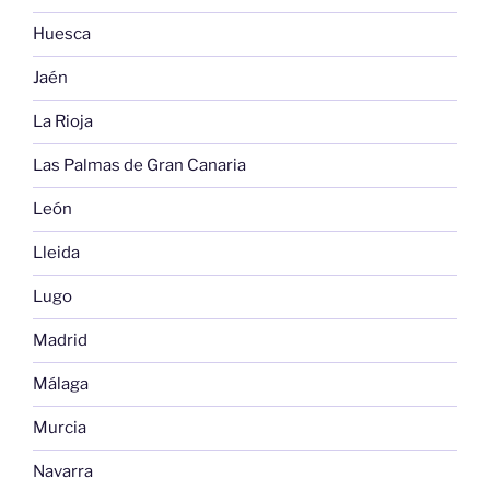
Huesca
Jaén
La Rioja
Las Palmas de Gran Canaria
León
Lleida
Lugo
Madrid
Málaga
Murcia
Navarra