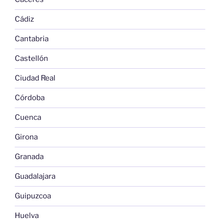
Cádiz
Cantabria
Castellón
Ciudad Real
Córdoba
Cuenca
Girona
Granada
Guadalajara
Guipuzcoa
Huelva