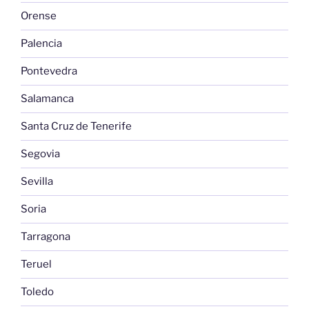
Orense
Palencia
Pontevedra
Salamanca
Santa Cruz de Tenerife
Segovia
Sevilla
Soria
Tarragona
Teruel
Toledo