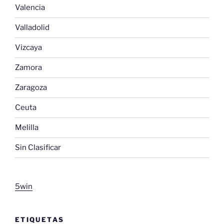
Valencia
Valladolid
Vizcaya
Zamora
Zaragoza
Ceuta
Melilla
Sin Clasificar
5win
ETIQUETAS