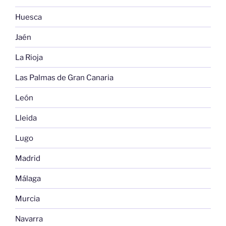
Huesca
Jaén
La Rioja
Las Palmas de Gran Canaria
León
Lleida
Lugo
Madrid
Málaga
Murcia
Navarra