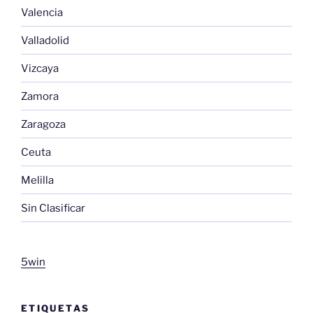
Valencia
Valladolid
Vizcaya
Zamora
Zaragoza
Ceuta
Melilla
Sin Clasificar
5win
ETIQUETAS