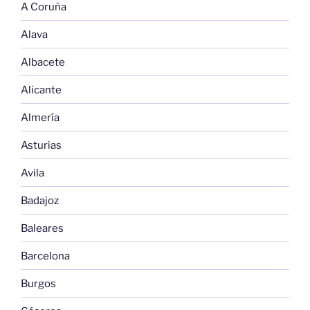
A Coruña
Alava
Albacete
Alicante
Almería
Asturias
Avila
Badajoz
Baleares
Barcelona
Burgos