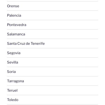
Orense
Palencia
Pontevedra
Salamanca
Santa Cruz de Tenerife
Segovia
Sevilla
Soria
Tarragona
Teruel
Toledo