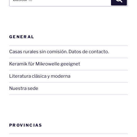
por:
GENERAL
Casas rurales sin comisión. Datos de contacto.
Keramik für Mikrowelle geeignet
Literatura clásica y moderna
Nuestra sede
PROVINCIAS