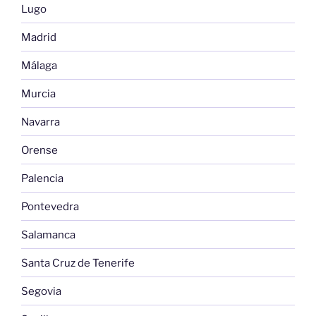
Lugo
Madrid
Málaga
Murcia
Navarra
Orense
Palencia
Pontevedra
Salamanca
Santa Cruz de Tenerife
Segovia