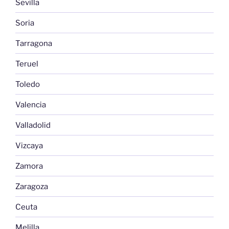
Sevilla
Soria
Tarragona
Teruel
Toledo
Valencia
Valladolid
Vizcaya
Zamora
Zaragoza
Ceuta
Melilla