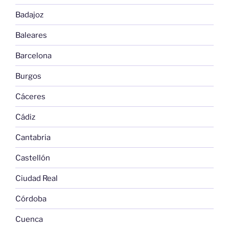
Badajoz
Baleares
Barcelona
Burgos
Cáceres
Cádiz
Cantabria
Castellón
Ciudad Real
Córdoba
Cuenca