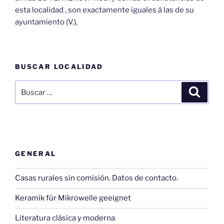
esta localidad , son exactamente iguales á las de su
ayuntamiento (V.),
BUSCAR LOCALIDAD
Buscar
Buscar
por:
GENERAL
Casas rurales sin comisión. Datos de contacto.
Keramik für Mikrowelle geeignet
Literatura clásica y moderna