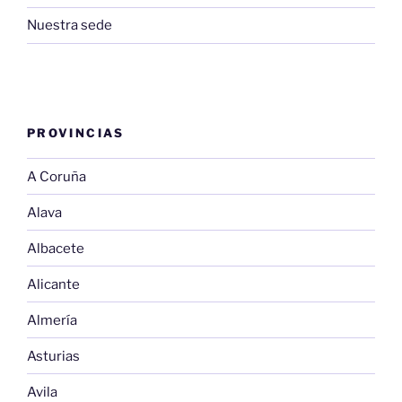
Nuestra sede
PROVINCIAS
A Coruña
Alava
Albacete
Alicante
Almería
Asturias
Avila