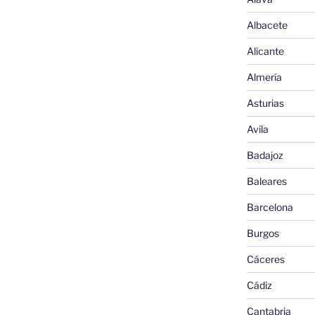
Albacete
Alicante
Almería
Asturias
Avila
Badajoz
Baleares
Barcelona
Burgos
Cáceres
Cádiz
Cantabria