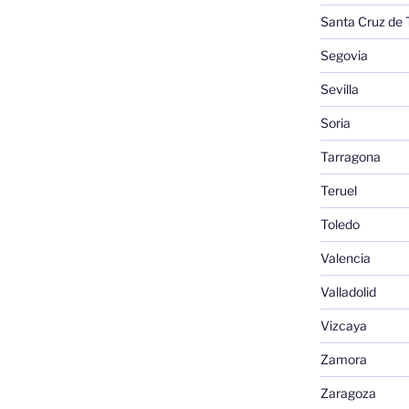
Santa Cruz de 
Segovia
Sevilla
Soria
Tarragona
Teruel
Toledo
Valencia
Valladolid
Vizcaya
Zamora
Zaragoza