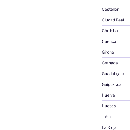
Castellón
Ciudad Real
Córdoba
Cuenca
Girona
Granada
Guadalajara
Guipuzcoa
Huelva
Huesca
Jaén
La Rioja