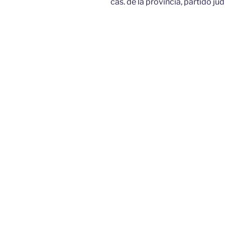
cas. de la provincia, partido judi