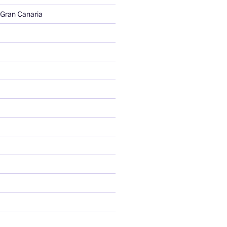
 Gran Canaria