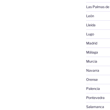
Las Palmas de
León
Lleida
Lugo
Madrid
Málaga
Murcia
Navarra
Orense
Palencia
Pontevedra
Salamanca