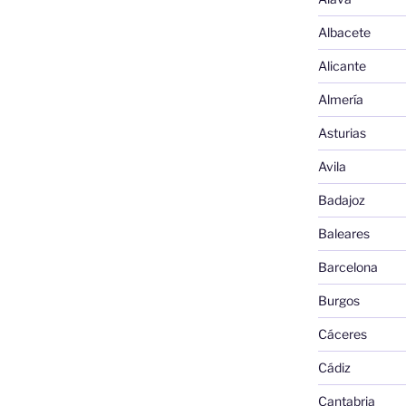
Albacete
Alicante
Almería
Asturias
Avila
Badajoz
Baleares
Barcelona
Burgos
Cáceres
Cádiz
Cantabria