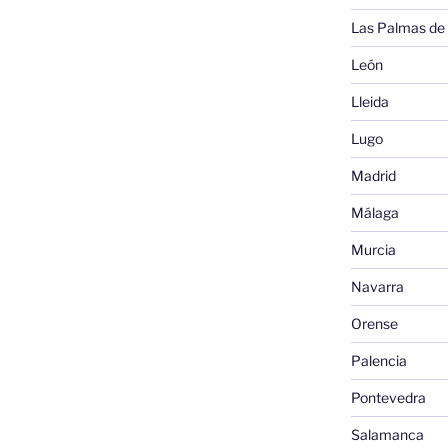
Las Palmas de
León
Lleida
Lugo
Madrid
Málaga
Murcia
Navarra
Orense
Palencia
Pontevedra
Salamanca