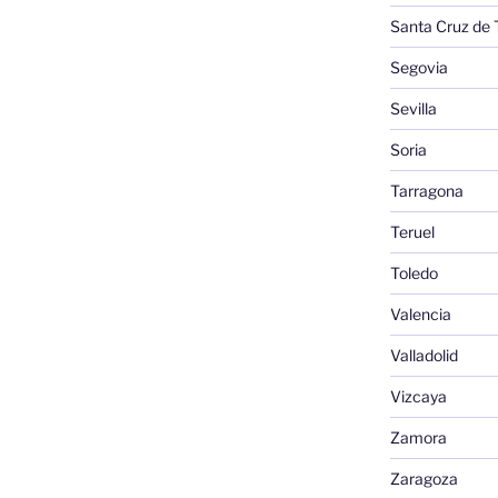
Santa Cruz de 
Segovia
Sevilla
Soria
Tarragona
Teruel
Toledo
Valencia
Valladolid
Vizcaya
Zamora
Zaragoza