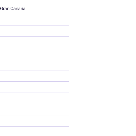
 Gran Canaria