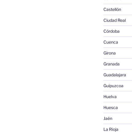
Castellón
Ciudad Real
Córdoba
Cuenca
Girona
Granada
Guadalajara
Guipuzcoa
Huelva
Huesca
Jaén
La Rioja