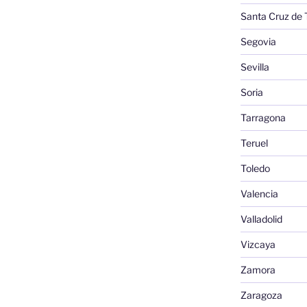
Santa Cruz de 
Segovia
Sevilla
Soria
Tarragona
Teruel
Toledo
Valencia
Valladolid
Vizcaya
Zamora
Zaragoza