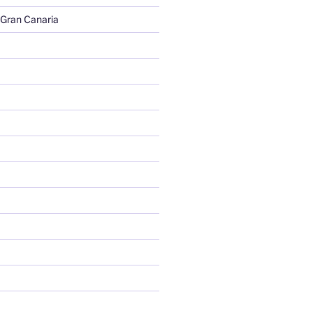
 Gran Canaria