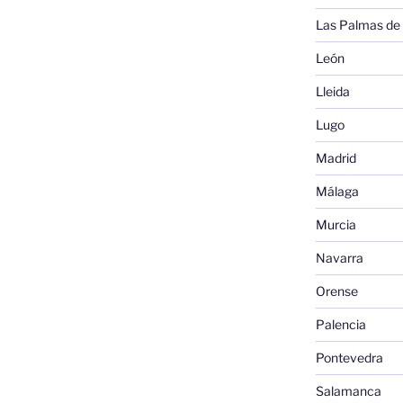
Las Palmas de
León
Lleida
Lugo
Madrid
Málaga
Murcia
Navarra
Orense
Palencia
Pontevedra
Salamanca