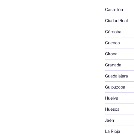
Castellón
Ciudad Real
Córdoba
Cuenca
Girona
Granada
Guadalajara
Guipuzcoa
Huelva
Huesca
Jaén
La Rioja