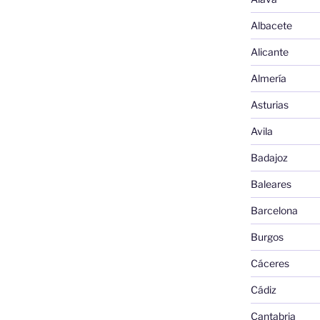
Albacete
Alicante
Almería
Asturias
Avila
Badajoz
Baleares
Barcelona
Burgos
Cáceres
Cádiz
Cantabria