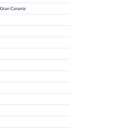
 Gran Canaria