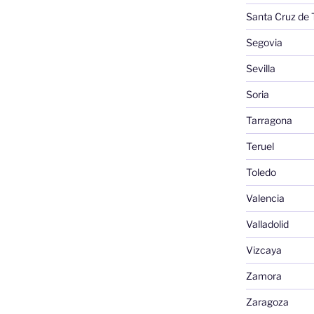
Santa Cruz de 
Segovia
Sevilla
Soria
Tarragona
Teruel
Toledo
Valencia
Valladolid
Vizcaya
Zamora
Zaragoza