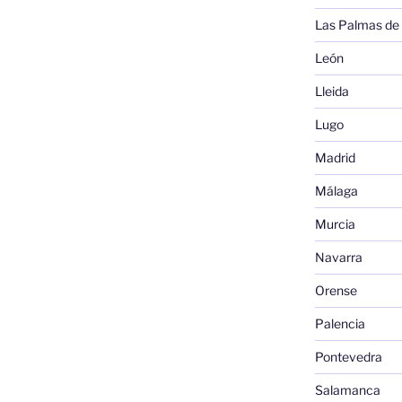
Las Palmas de
León
Lleida
Lugo
Madrid
Málaga
Murcia
Navarra
Orense
Palencia
Pontevedra
Salamanca