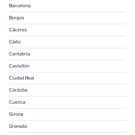
Barcelona
Burgos
Cáceres
Cádiz
Cantabria
Castellón
Ciudad Real
Córdoba
Cuenca
Girona
Granada