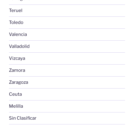
Teruel
Toledo
Valencia
Valladolid
Vizcaya
Zamora
Zaragoza
Ceuta
Melilla
Sin Clasificar