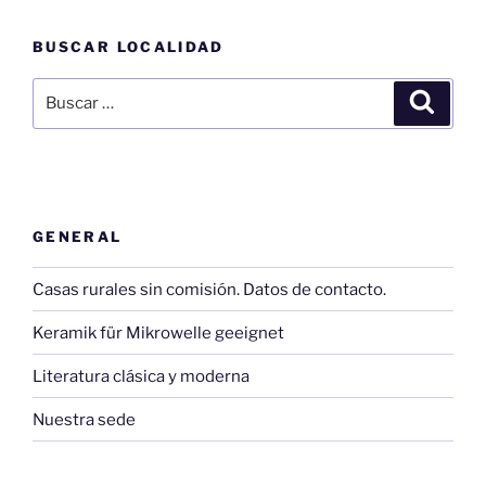
entradas
BUSCAR LOCALIDAD
Buscar
Buscar
por:
GENERAL
Casas rurales sin comisión. Datos de contacto.
Keramik für Mikrowelle geeignet
Literatura clásica y moderna
Nuestra sede