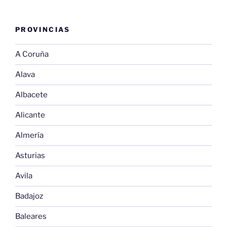
PROVINCIAS
A Coruña
Alava
Albacete
Alicante
Almería
Asturias
Avila
Badajoz
Baleares