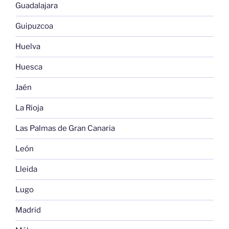
Guadalajara
Guipuzcoa
Huelva
Huesca
Jaén
La Rioja
Las Palmas de Gran Canaria
León
Lleida
Lugo
Madrid