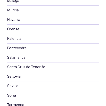
Málaga
Murcia
Navarra
Orense
Palencia
Pontevedra
Salamanca
Santa Cruz de Tenerife
Segovia
Sevilla
Soria
Tarragona