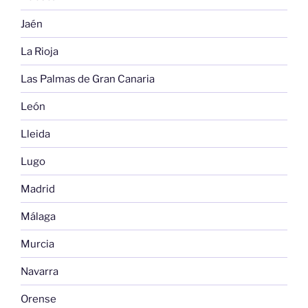
Jaén
La Rioja
Las Palmas de Gran Canaria
León
Lleida
Lugo
Madrid
Málaga
Murcia
Navarra
Orense