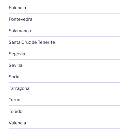
Palencia
Pontevedra
Salamanca
Santa Cruz de Tenerife
Segovia
Sevilla
Soria
Tarragona
Teruel
Toledo
Valencia