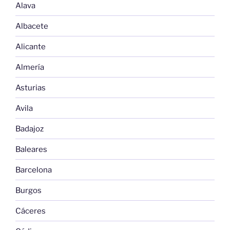
Alava
Albacete
Alicante
Almería
Asturias
Avila
Badajoz
Baleares
Barcelona
Burgos
Cáceres