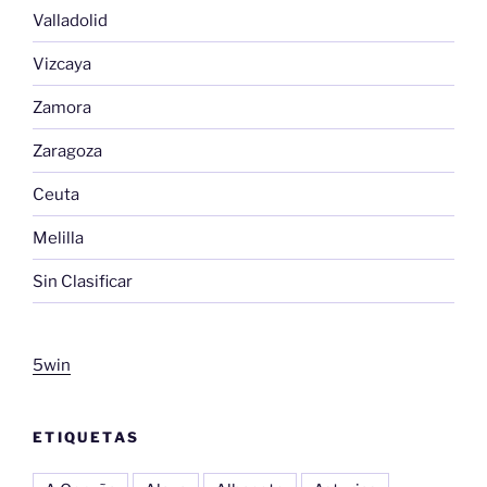
Valladolid
Vizcaya
Zamora
Zaragoza
Ceuta
Melilla
Sin Clasificar
5win
ETIQUETAS