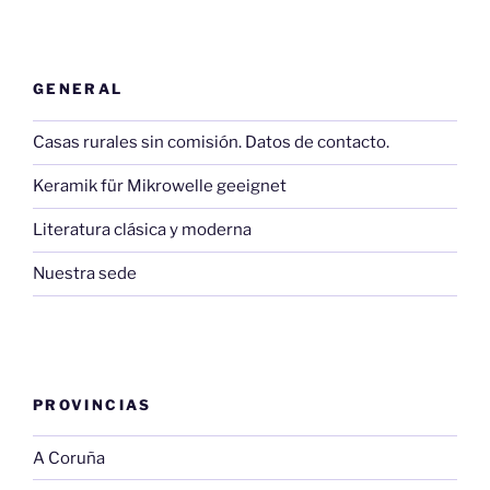
GENERAL
Casas rurales sin comisión. Datos de contacto.
Keramik für Mikrowelle geeignet
Literatura clásica y moderna
Nuestra sede
PROVINCIAS
A Coruña